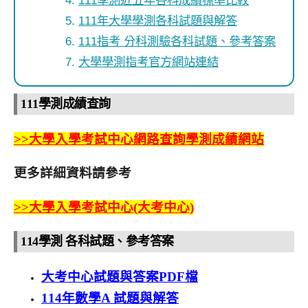
111年大學學測各科試題與解答
111指考 分科測驗各科試題、參考答案
大學學測指考官方網站連結
111學測成績查詢
>>大學入學考試中心網路查詢學測成績網站
更多詳細資料請參考
>>大學入學考試中心(大考中心)
114學測 各科試題、參考答案
大考中心試題與答案PDF檔
114年數學A 試題與解答