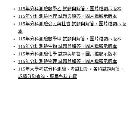
115年分科測驗數學乙 試題與解答，圖片檔顯示版本
115年分科測驗地理 試題與解答，圖片檔顯示版本
115年分科測驗公民與社會 試題與解答，圖片檔顯示版
本
115年分科測驗數學甲 試題與解答，圖片檔顯示版本
115年分科測驗生物 試題與解答，圖片檔顯示版本
115年分科測驗化學 試題與解答，圖片檔顯示版本
115年分科測驗物理 試題與解答，圖片檔顯示版本
115年大學考試分科測驗、考試日期，各科試題解答、
成績分發查詢、歷屆各科五標