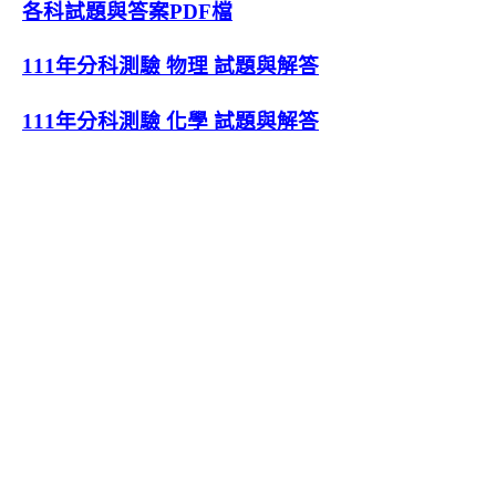
各科試題與答案PDF檔
111年分科測驗 物理 試題與解答
111年分科測驗 化學 試題與解答