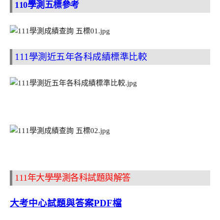
110學測五標參考
111學測近五年各科成績標準比較
111年大學學測各科試題與解答
大考中心試題與答案PDF檔