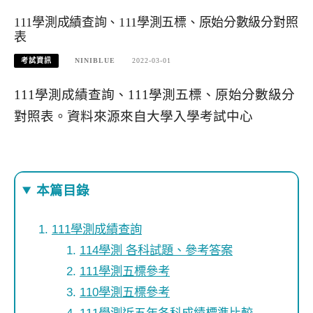
111學測成績查詢、111學測五標、原始分數級分對照
表
考試資訊
NINIBLUE
2022-03-01
111學測成績查詢、111學測五標、原始分數級分
對照表。資料來源來自大學入學考試中心
本篇目錄
111學測成績查詢
114學測 各科試題、參考答案
111學測五標參考
110學測五標參考
111學測近五年各科成績標準比較