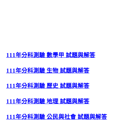
111年分科測驗 數學甲 試題與解答
111年分科測驗 生物 試題與解答
111年分科測驗 歷史 試題與解答
111年分科測驗 地理 試題與解答
111年分科測驗 公民與社會 試題與解答