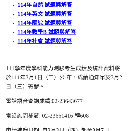
114年自然 試題與解答
114年英文 試題與解答
114年國綜 試題與解答
114年數學B 試題與解答
114年社會 試題與解答
111學年度學科能力測驗考生成績及統計資料將
於111年3月1日（二）公 布，成績通知單於3月2
日（三）寄發。
電話語音查詢成績:02-23643677
電話詢問補發: 02-23661416 轉608
申請補發日期: 自3月3日（四）起至3月7日