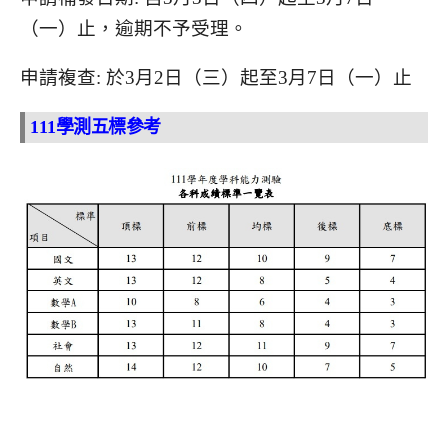
（一）止，逾期不予受理。
申請複查: 於3月2日（三）起至3月7日（一）止
111學測五標參考