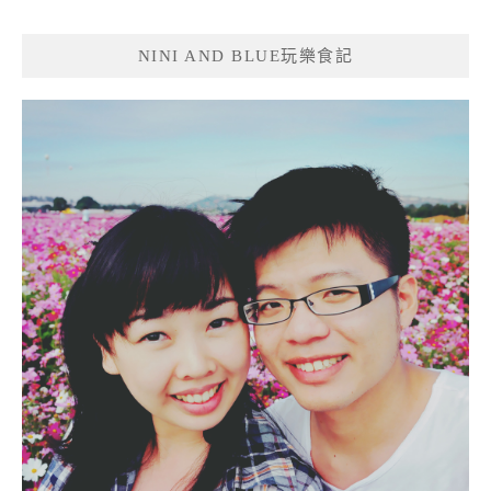
NINI AND BLUE玩樂食記