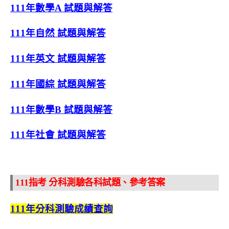
111年數學A 試題與解答
111年自然 試題與解答
111年英文 試題與解答
111年國綜 試題與解答
111年數學B 試題與解答
111年社會 試題與解答
111指考 分科測驗各科試題、參考答案
111年分科測驗成績查詢