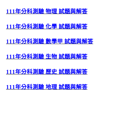
111年分科測驗 物理 試題與解答
111年分科測驗 化學 試題與解答
111年分科測驗 數學甲 試題與解答
111年分科測驗 生物 試題與解答
111年分科測驗 歷史 試題與解答
111年分科測驗 地理 試題與解答