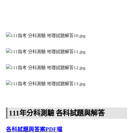
111年分科測驗 各科試題與解答
各科試題與答案PDF檔