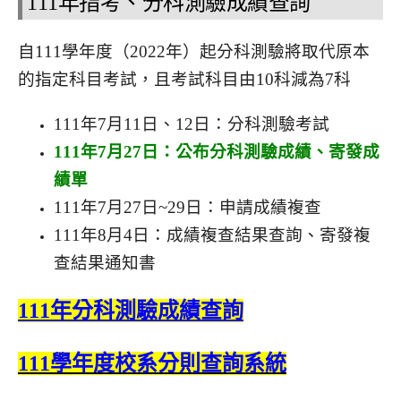
111年指考、分科測驗成績查詢
自111學年度（2022年）起分科測驗將取代原本
的指定科目考試，且考試科目由10科減為7科
111年7月11日、12日：分科測驗考試
111年7月27日：公布分科測驗成績、寄發成
績單
111年7月27日~29日：申請成績複查
111年8月4日：成績複查結果查詢、寄發複
查結果通知書
111年分科測驗成績查詢
111學年度校系分則查詢系統