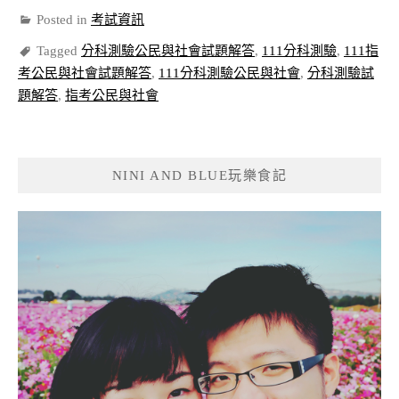
Posted in
考試資訊
Tagged
分科測驗公民與社會試題解答
,
111分科測驗
,
111指
考公民與社會試題解答
,
111分科測驗公民與社會
,
分科測驗試
題解答
,
指考公民與社會
NINI AND BLUE玩樂食記