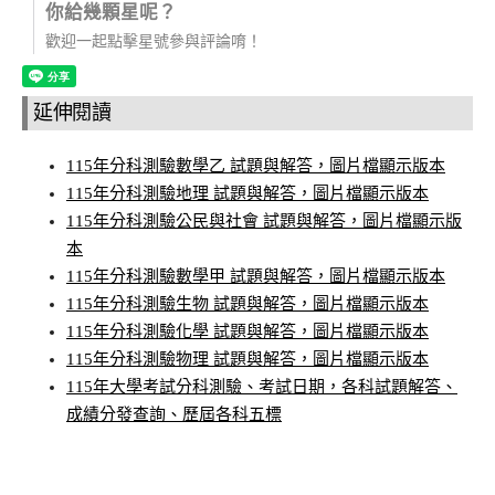
你給幾顆星呢？
歡迎一起點擊星號參與評論唷！
延伸閱讀
115年分科測驗數學乙 試題與解答，圖片檔顯示版本
115年分科測驗地理 試題與解答，圖片檔顯示版本
115年分科測驗公民與社會 試題與解答，圖片檔顯示版
本
115年分科測驗數學甲 試題與解答，圖片檔顯示版本
115年分科測驗生物 試題與解答，圖片檔顯示版本
115年分科測驗化學 試題與解答，圖片檔顯示版本
115年分科測驗物理 試題與解答，圖片檔顯示版本
115年大學考試分科測驗、考試日期，各科試題解答、
成績分發查詢、歷屆各科五標