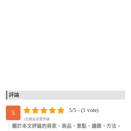
評論
5/5 - (1 vote)
5
1位網友投票評論
關於本文評論的商家、商品、景點、議題、方法，