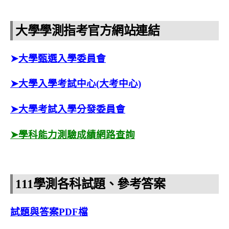
大學學測指考官方網站連結
➤
大學甄選入學委員會
➤大學入學考試中心(大考中心)
➤大學考試入學分發委員會
➤
學科能力測驗成績網路查詢
111學測各科試題、參考答案
試題與答案PDF檔