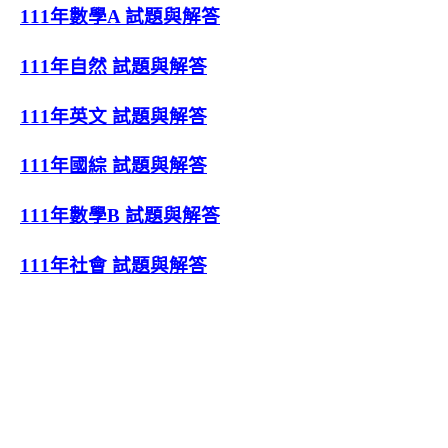
111年數學A 試題與解答
111年自然 試題與解答
111年英文 試題與解答
111年國綜 試題與解答
111年數學B 試題與解答
111年社會 試題與解答