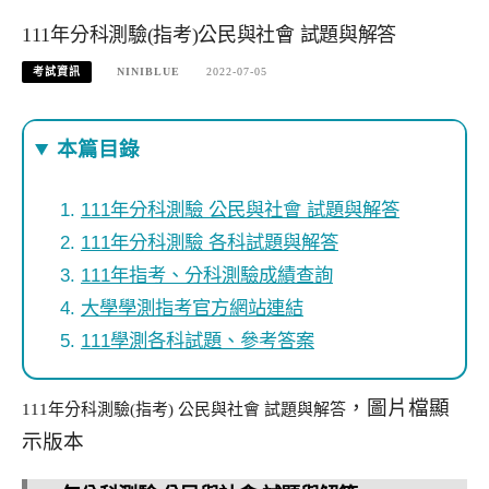
111年分科測驗(指考)公民與社會 試題與解答
考試資訊
NINIBLUE
2022-07-05
本篇目錄
111年分科測驗 公民與社會 試題與解答
111年分科測驗 各科試題與解答
111年指考、分科測驗成績查詢
大學學測指考官方網站連結
111學測各科試題、參考答案
，圖片檔顯
111年分科測驗(指考) 公民與社會 試題與解答
示版本