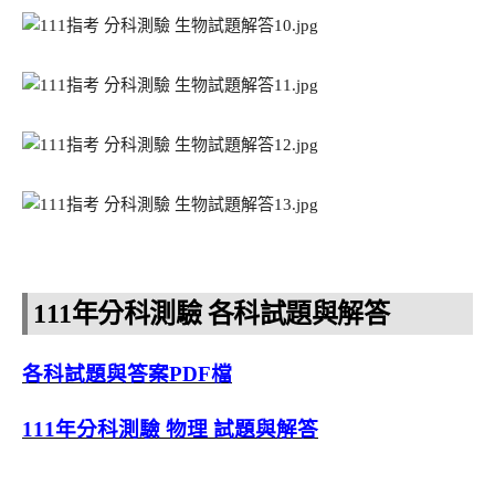
111年分科測驗 各科試題與解答
各科試題與答案PDF檔
111年分科測驗 物理 試題與解答