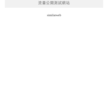
流量公開測試網站
similarweb