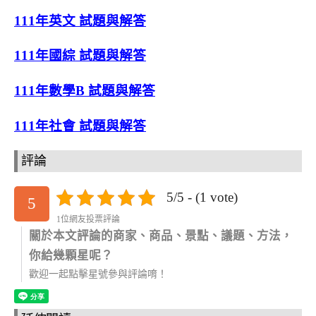
111年英文 試題與解答
111年國綜 試題與解答
111年數學B 試題與解答
111年社會 試題與解答
評論
5/5 - (1 vote)
5
1位網友投票評論
關於本文評論的商家、商品、景點、議題、方法，
你給幾顆星呢？
歡迎一起點擊星號參與評論唷！