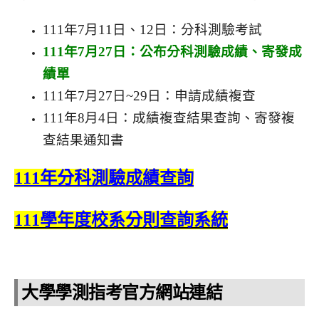
111年7月11日、12日：分科測驗考試
111年7月27日：公布分科測驗成績、寄發成
績單
111年7月27日~29日：申請成績複查
111年8月4日：成績複查結果查詢、寄發複
查結果通知書
111年分科測驗成績查詢
111學年度校系分則查詢系統
大學學測指考官方網站連結