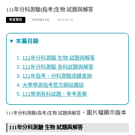
111年分科測驗(指考)生物 試題與解答
考試資訊
NINIBLUE
2022-07-05
本篇目錄
111年分科測驗 生物 試題與解答
111年分科測驗 各科試題與解答
111年指考、分科測驗成績查詢
大學學測指考官方網站連結
111學測各科試題、參考答案
，圖片檔顯示版本
111年分科測驗(指考)生物 試題與解答
111年分科測驗 生物 試題與解答