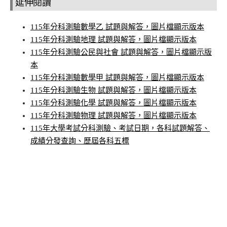
延伸閱讀
115年分科測驗數學乙 試題與解答，圖片檔顯示版本
115年分科測驗地理 試題與解答，圖片檔顯示版本
115年分科測驗公民與社會 試題與解答，圖片檔顯示版
本
115年分科測驗數學甲 試題與解答，圖片檔顯示版本
115年分科測驗生物 試題與解答，圖片檔顯示版本
115年分科測驗化學 試題與解答，圖片檔顯示版本
115年分科測驗物理 試題與解答，圖片檔顯示版本
115年大學考試分科測驗、考試日期，各科試題解答、
成績分發查詢、歷屆各科五標