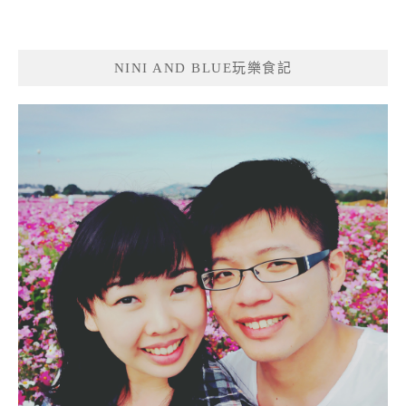
NINI AND BLUE玩樂食記