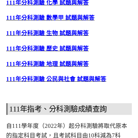
111年分科測驗 化學 試題與解答
111年分科測驗 數學甲 試題與解答
111年分科測驗 生物 試題與解答
111年分科測驗 歷史 試題與解答
111年分科測驗 地理 試題與解答
111年分科測驗 公民與社會 試題與解答
111年指考、分科測驗成績查詢
自111學年度（2022年）起分科測驗將取代原本
的指定科目考試，且考試科目由10科減為7科