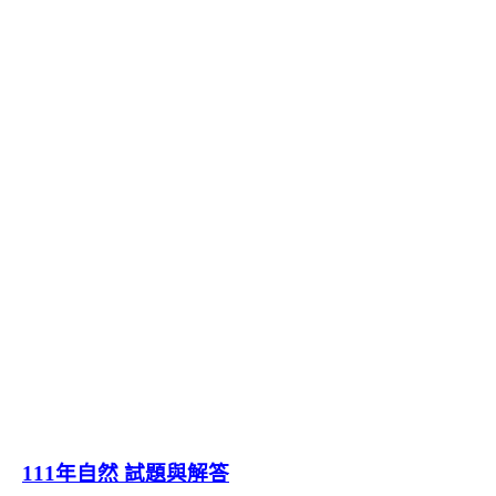
111年自然 試題與解答