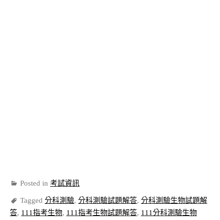
Posted in
考試資訊
Tagged
分科測驗
,
分科測驗試題解答
,
分科測驗生物試題解
答
,
111指考生物
,
111指考生物試題解答
,
111分科測驗生物