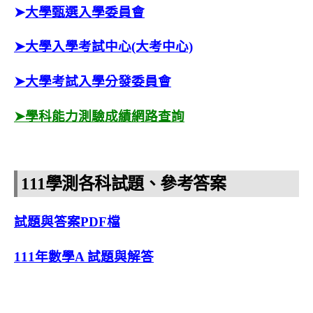
➤
大學甄選入學委員會
➤大學入學考試中心(大考中心)
➤大學考試入學分發委員會
➤
學科能力測驗成績網路查詢
111學測各科試題、參考答案
試題與答案PDF檔
111年數學A 試題與解答