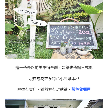
這一帶是以前美軍宿舍群，建築也帶點日式風
現在成為許多特色小店聚集地
隔壁有書店、斜前方有甜點鋪、
藍色貨櫃屋