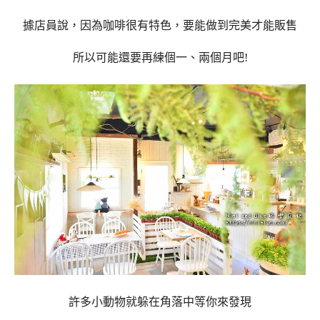
據店員說，因為咖啡很有特色，要能做到完美才能販售
所以可能還要再練個一、兩個月吧!
許多小動物就躲在角落中等你來發現