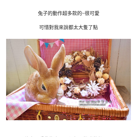
兔子的動作超多款的~很可愛
可惜對我來說都太大隻了點