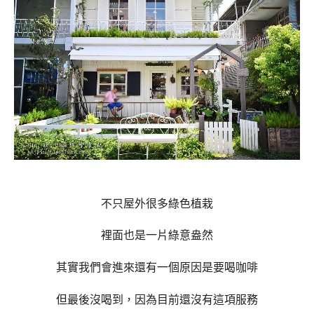
不只屋外很多綠色植栽
裡面也是一片綠意盎然
其實我們會進來還有一個原因是要喝咖啡
但最後沒喝到，因為目前還沒有這項服務