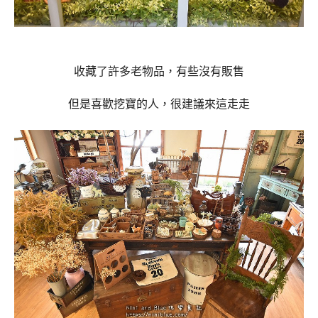
收藏了許多老物品，有些沒有販售
但是喜歡挖寶的人，很建議來這走走