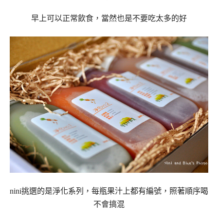
早上可以正常飲食，當然也是不要吃太多的好
nini挑選的是淨化系列，每瓶果汁上都有編號，照著順序喝
不會搞混