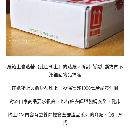
紙箱上會貼著【此面朝上】的貼紙，拆封時能判斷方向不
讓裡面物品掉落
在紙箱上與瓶身都印上已投保富邦1000萬產品責任險
對於自家商品要求很高，也有許多認證強調安全、健康
附上DM內容有營養師輕食全部產品系列的介紹、飲用方
式