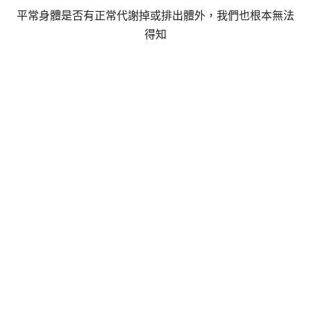
平常身體是否有正常代謝掉或排出體外，我們也根本無法
得知