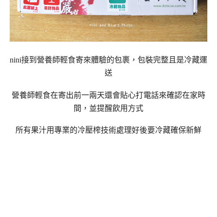
nini接到營養師輕食寄來體驗的包裹，包裝完整且是冷藏運
送
營養師輕食在寄出前一兩天還會貼心打電話來確認在家時
間，並提醒飲用方式
所有果汁用專業的冷壓榨技術處理好後要冷藏確保新鮮