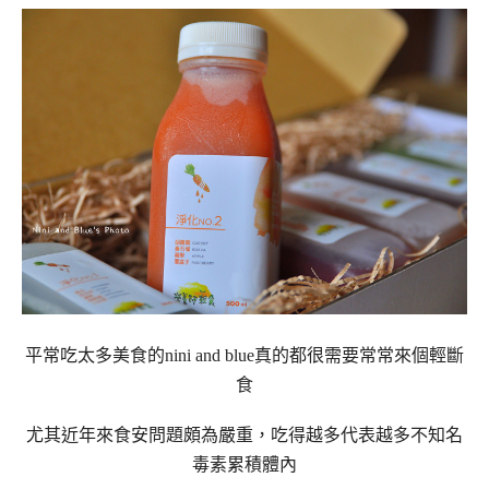
平常吃太多美食的nini and blue真的都很需要常常來個輕斷
食
尤其近年來食安問題頗為嚴重，吃得越多代表越多不知名
毒素累積體內