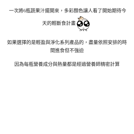
一次將6瓶蔬果汁擺開來，多彩顏色讓人看了開始期待今
天的輕斷食計畫
如果選擇的是輕盈與淨化系列產品的，盡量依照安排的時
間進食但不強迫
因為每瓶營養成分與熱量都是經過營養師精密計算