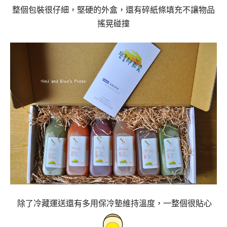
整個包裝很仔細，堅硬的外盒，還有碎紙條填充不讓物品
搖晃碰撞
除了冷藏運送還有多用保冷墊維持溫度，一整個很貼心