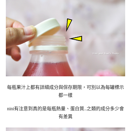
每瓶果汁上都有詳細成分與保存期限，可別以為每罐標示
都一樣
nini有注意到真的是每瓶熱量、蛋白質..之類的成分多少會
有差異