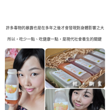
許多毒物的暴露也是在多年之後才會發現對身體影響之大
所以，吃少一點、吃健康一點，是現代社會養生的關鍵