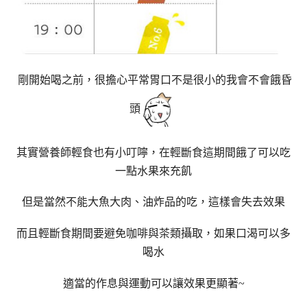
剛開始喝之前，很擔心平常胃口不是很小的我會不會餓昏
頭
其實營養師輕食也有小叮嚀，在輕斷食這期間餓了可以吃
一點水果來充飢
但是當然不能大魚大肉、油炸品的吃，這樣會失去效果
而且輕斷食期間要避免咖啡與茶類攝取，如果口渴可以多
喝水
適當的作息與運動可以讓效果更顯著~