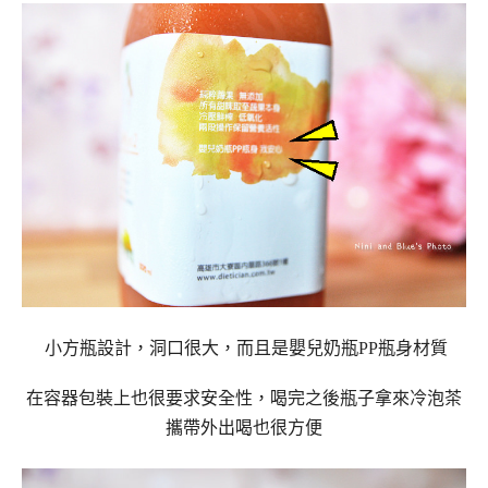
小方瓶設計，洞口很大，而且是嬰兒奶瓶PP瓶身材質
在容器包裝上也很要求安全性，喝完之後瓶子拿來冷泡茶
攜帶外出喝也很方便