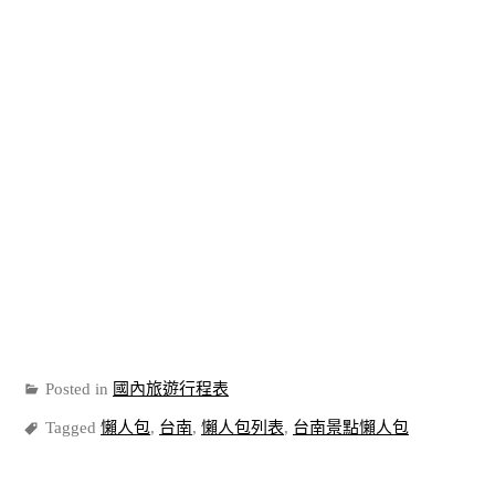
Posted in
國內旅遊行程表
Tagged
懶人包
,
台南
,
懶人包列表
,
台南景點懶人包