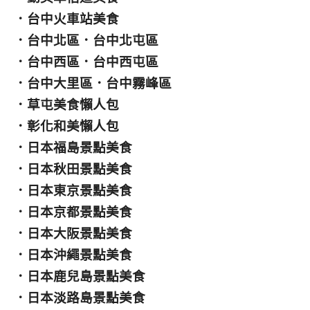
．
台中火車站美食
．
台中北區
．
台中北屯區
．
台中西區
．
台中西屯區
．
台中大里區
．
台中霧峰區
．
草屯美食懶人包
．
彰化和美懶人包
．
日本福島景點美食
．
日本秋田景點美食
．
日本東京景點美食
．
日本京都景點美食
．
日本大阪景點美食
．
日本沖繩景點美食
．
日本鹿兒島景點美食
．
日本淡路島景點美食