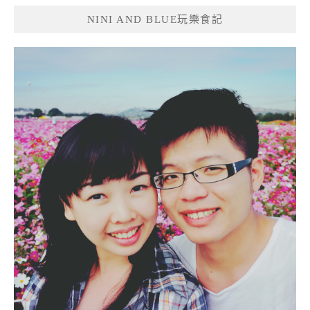
NINI AND BLUE玩樂食記