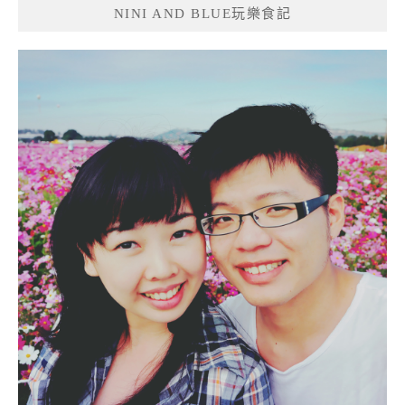
NINI AND BLUE玩樂食記