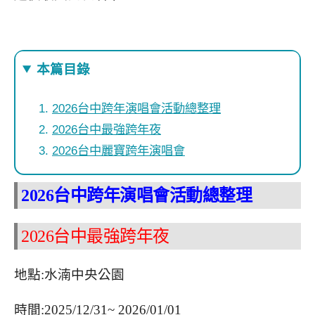
本篇目錄
2026台中跨年演唱會活動總整理
2026台中最強跨年夜
2026台中麗寶跨年演唱會
2026台中跨年演唱會活動總整理
2026台中最強跨年夜
地點:水湳中央公園
時間:2025/12/31~ 2026/01/01