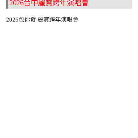
2026台中麗寶跨年演唱會
2026包你發 麗寶跨年演唱會