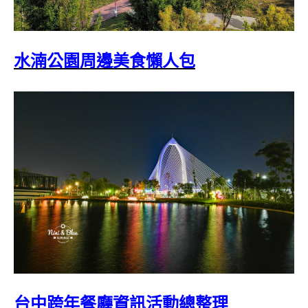
水湳公園周邊美食懶人包
台中跨年餐廳資訊活動總整理