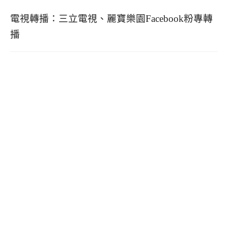
電視轉播：三立電視、麗寶樂園Facebook粉專轉
播