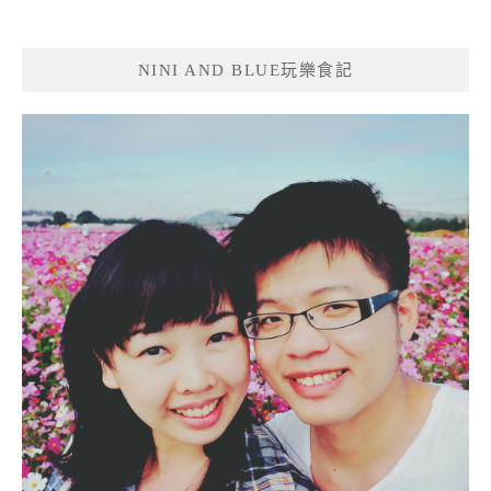
NINI AND BLUE玩樂食記