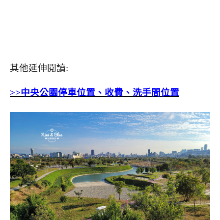
其他延伸閱讀:
>>中央公園停車位置、收費、洗手間位置