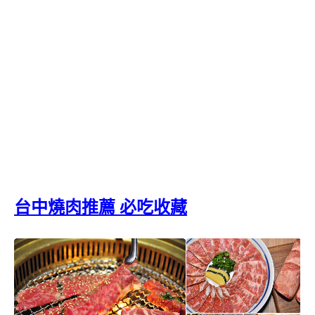
台中燒肉推薦 必吃收藏