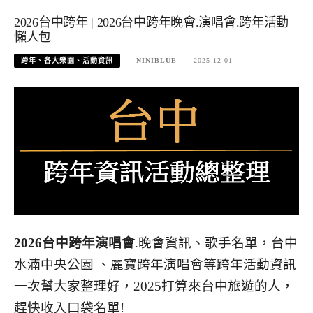
2026台中跨年 | 2026台中跨年晚會.演唱會.跨年活動
懶人包
跨年、各大樂園、活動資訊
NINIBLUE
2025-12-01
2026台中跨年演唱會
.晚會資訊、歌手名單，台中
水湳中央公園 、麗寶跨年演唱會等跨年活動資訊
一次幫大家整理好，2025打算來台中旅遊的人，
趕快收入口袋名單!