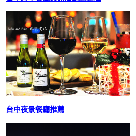
台中夜景餐廳推薦