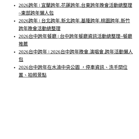
2026跨年 | 宜蘭跨年.花蓮跨年.台東跨年晚會活動總整理
~東部跨年懶人包
2026跨年 | 台北跨年.新北跨年.基隆跨年.桃園跨年.新竹
跨年晚會活動總整理
2026台中跨年餐廳 | 台中跨年餐廳資訊活動總整理~餐廳
推薦
2026台中跨年 | 2026台中跨年晚會.演唱會.跨年活動懶人
包
2026台中跨年在水湳中央公園 ，停車資訊、洗手間位
置、拍照景點