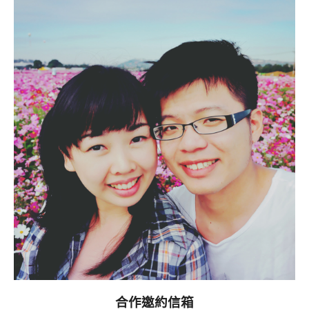
合作邀約信箱