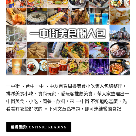
一中街 、台中一中 、中友百貨周邊美食小吃懶人包總整理，
排隊美食小吃、食尚玩家、愛玩客推薦美食，幫大家整理出一
中街美食、小吃、簡餐、飲料，來 一中街 不知道吃甚麼，先
看看有哪些好吃的 。下列文章點標題，即可連結餐廳食記
CONTINUE READING