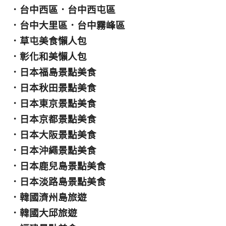
．
台中西區
．
台中西屯區
．
台中大里區
．
台中霧峰區
．
草屯美食懶人包
．
彰化和美懶人包
．
日本福島景點美食
．
日本秋田景點美食
．
日本東京景點美食
．
日本京都景點美食
．
日本大阪景點美食
．
日本沖繩景點美食
．
日本鹿兒島景點美食
．
日本淡路島景點美食
．
韓國濟州島旅遊
．
韓國大邱旅遊