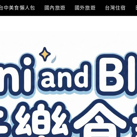
台中美食懶人包
國內旅遊
國外旅遊
台灣住宿