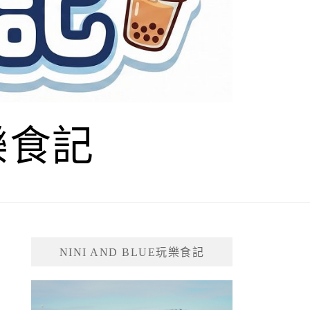
玩樂食記
NINI AND BLUE玩樂食記