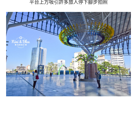
平台上方吸引許多旅人停下腳步拍照