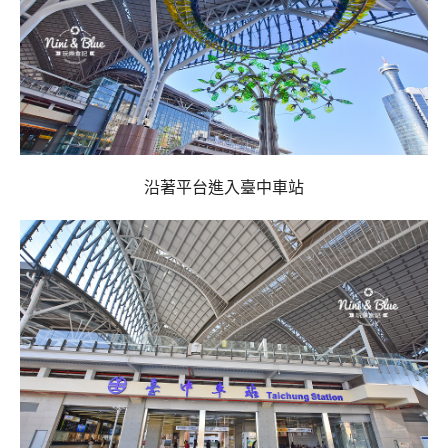
沿著平台進入臺中車站