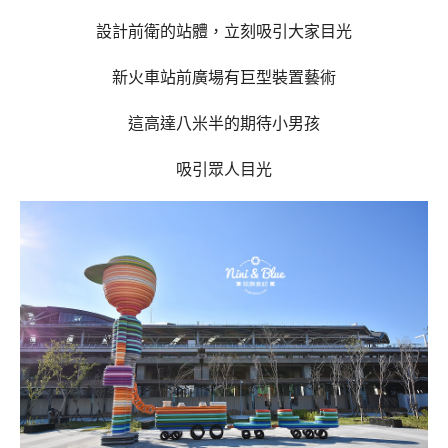
設計前衛的站體，立刻吸引大家目光
新火車站前廣場有巨型裝置藝術
這高達八米半的期待小男孩
吸引眾人目光