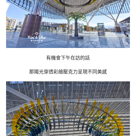
有機會下午在訪的話
那陽光穿透
彩繪壓克力呈現不同美感