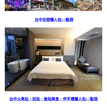
台中住宿懶人包>>點我
台中火車站，前站、後站美食、伴手禮懶人包>>點我