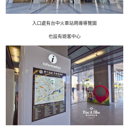
入口處有台中火車站周邊導覽圖
也設有遊客中心