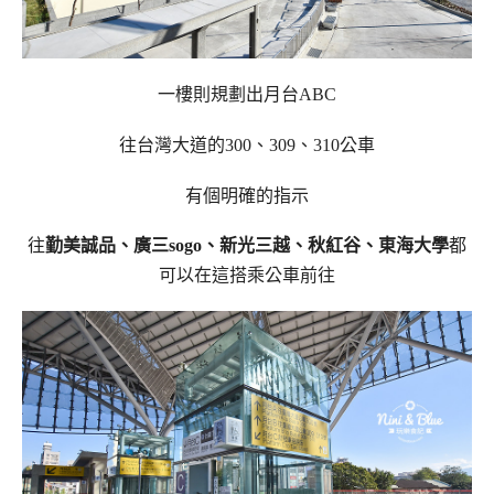
一樓則規劃出月台ABC
往台灣大道的300、309、310公車
有個明確的指示
往
勤美誠品、廣三sogo、新光三越、秋紅谷、東海大學
都
可以在這搭乘公車前往