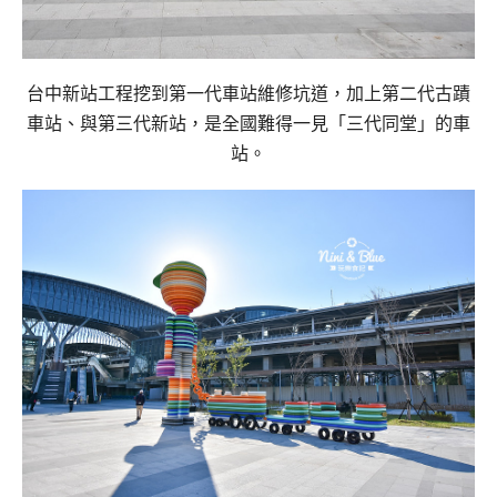
台中新站工程挖到第一代車站維修坑道，加上第二代古蹟
車站、與第三代新站，是全國難得一見「三代同堂」的車
站。