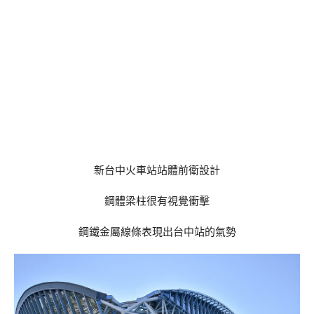
新台中火車站站體前衛設計
鋼體梁柱很有視覺衝擊
鋼鐵金屬線條表現出台中站的氣勢