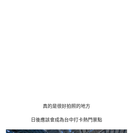
真的是很好拍照的地方
日後應該會成為台中打卡熱門景點