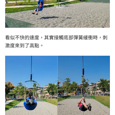
看似不快的速度，其實接觸底部彈簧緩衝時，刺
激度來到了高點。