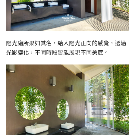
陽光廁所果如其名，給人陽光正向的感覺，透過
光影變化，不同時段皆能展現不同美感。