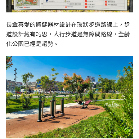
長輩喜愛的體健器材設計在環狀步道路線上，步
道設計藏有巧思，人行步道是無障礙路線，全齡
化公園已經是趨勢。