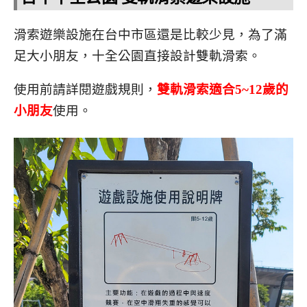
滑索遊樂設施在台中市區還是比較少見，為了滿
足大小朋友，十全公園直接設計雙軌滑索。
使用前請詳閱遊戲規則，
雙軌滑索適合5~12歲的
小朋友
使用。