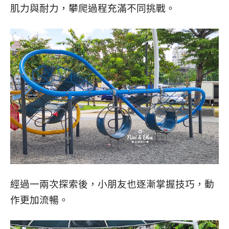
肌力與耐力，攀爬過程充滿不同挑戰。
經過一兩次探索後，小朋友也逐漸掌握技巧，動
作更加流暢。