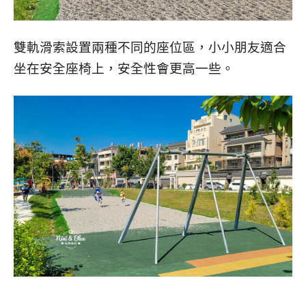
雙軌滑索設置兩種不同的座位區，小小朋友適合
坐在安全座椅上，安全性會更高一些。