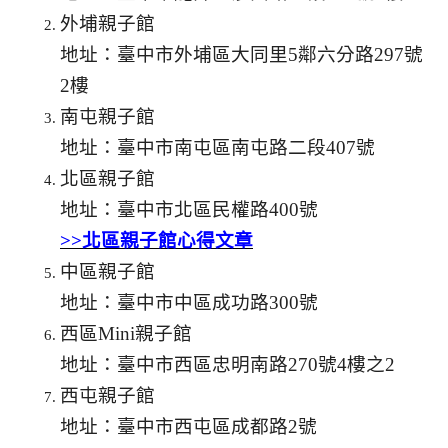
外埔親子館
地址：臺中市外埔區大同里5鄰六分路297號
2樓
南屯親子館
地址：臺中市南屯區南屯路二段407號
北區親子館
地址：臺中市北區民權路400號
>>北區親子館心得文章
中區親子館
地址：臺中市中區成功路300號
西區Mini親子館
地址：臺中市西區忠明南路270號4樓之2
西屯親子館
地址：臺中市西屯區成都路2號