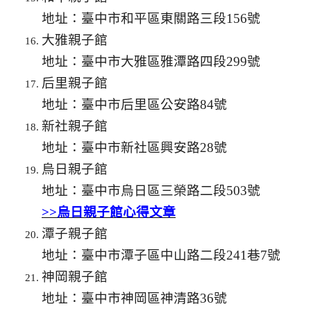
地址：臺中市和平區東關路三段156號
大雅親子館
地址：臺中市大雅區雅潭路四段299號
后里親子館
地址：臺中市后里區公安路84號
新社親子館
地址：臺中市新社區興安路28號
烏日親子館
地址：臺中市烏日區三榮路二段503號
>>烏日親子館心得文章
潭子親子館
地址：臺中市潭子區中山路二段241巷7號
神岡親子館
地址：臺中市神岡區神清路36號