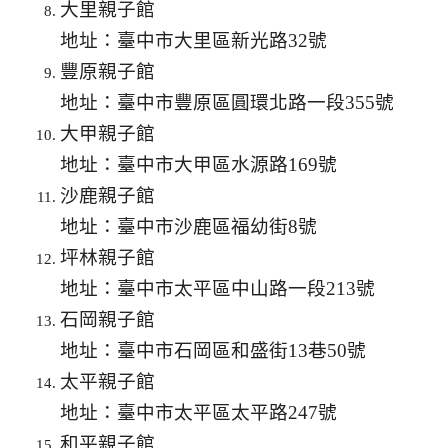
大里親子館
地址：臺中市大里區新光路32號
豐原親子館
地址：臺中市豐原區圓環北路一段355號
大甲親子館
地址：臺中市大甲區水源路169號
沙鹿親子館
地址：臺中市沙鹿區福幼街8號
坪林親子館
地址：臺中市太平區中山路一段213號
石岡親子館
地址：臺中市石岡區和盛街13巷50號
太平親子館
地址：臺中市太平區太平路247號
和平親子館