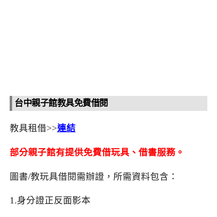
台中親子館教具免費借閱
教具租借>>
連結
部分親子館有提供免費借玩具、借書服務。
圖書/教玩具借閱需辦證，所需資料包含：
1.身分證正反面影本