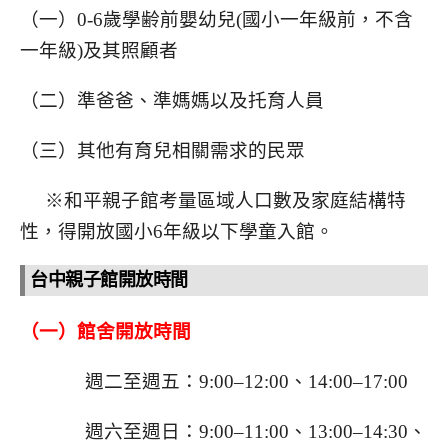
（一）0-6歲學齢前嬰幼兒(國小一年級前，不含
一年級)及其照顧者
（二）準爸爸、準媽媽以及托育人員
（三）其他有育兒相關需求的民眾
※和平親子館考量區域人口數及家庭結構特
性，得開放國小6年級以下學童入館。
台中親子館開放時間
（一）館舍開放時間
週二至週五：9:00–12:00、14:00–17:00
週六至週日：9:00–11:00、13:00–14:30、