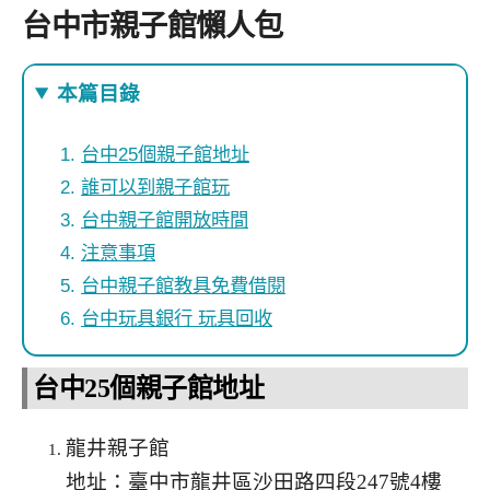
台中市親子館懶人包
本篇目錄
台中25個親子館地址
誰可以到親子館玩
台中親子館開放時間
注意事項
台中親子館教具免費借閱
台中玩具銀行 玩具回收
台中25個親子館地址
龍井親子館
地址：臺中市龍井區沙田路四段247號4樓