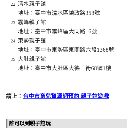
清水親子館
地址：臺中市清水區鎮政路358號
霧峰親子館
地址：臺中市霧峰區大同路16號
東勢親子館
地址：臺中市東勢區東關路六段1368號
大肚親子館
地址：臺中市大肚區大德一街68號1樓
請上：
台中市育兒資源網預約 親子館遊戲
誰可以到親子館玩