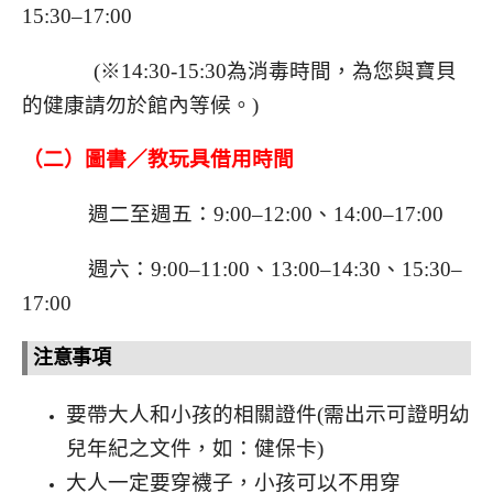
15:30–17:00
(※14:30-15:30為消毒時間，為您與寶貝
的健康請勿於館內等候。)
（二）圖書／教玩具借用時間
週二至週五：9:00–12:00、14:00–17:00
週六：9:00–11:00、13:00–14:30、15:30–
17:00
注意事項
要帶大人和小孩的相關證件(需出示可證明幼
兒年紀之文件，如：健保卡)
大人一定要穿襪子，小孩可以不用穿