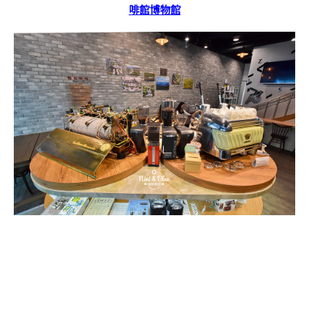
啡館博物館