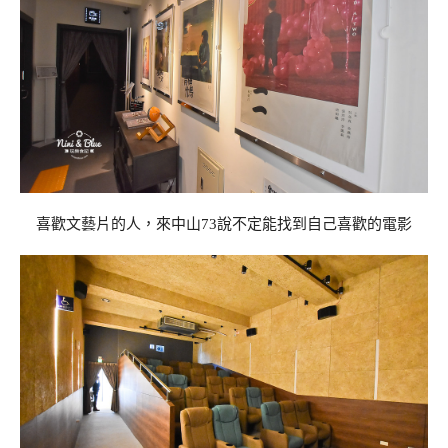
喜歡文藝片的人，來中山73說不定能找到自己喜歡的電影