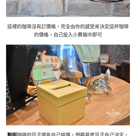
這裡的咖啡沒有訂價格，完全由你的感受來決定這杯咖啡
的價格，自己投入小費箱中即可
黝脈
咖啡的豆子還能自己挑選，想喝甚麼豆子自己決定，