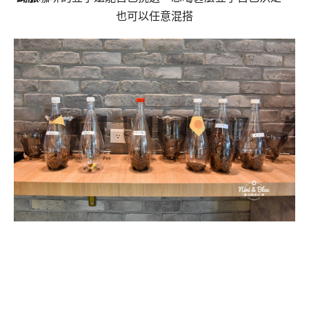
也可以任意混搭