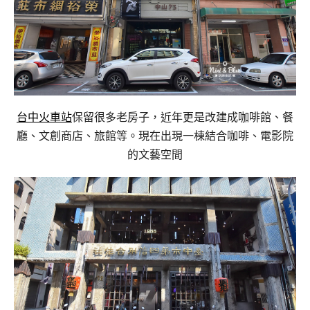
台中火車站
保留很多老房子，近年更是改建成咖啡館、餐
廳、文創商店、旅館等。現在出現一棟結合咖啡、電影院
的文藝空間