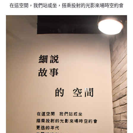
在這空間，我們站或坐，搭乘投射的光影來場時空約會