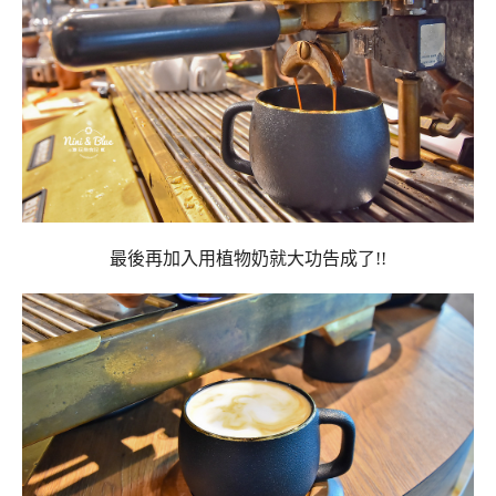
最後再加入用植物奶就大功告成了!!