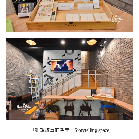
「細說故事的空間」Storytelling space