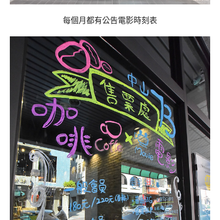
每個月都有公告電影時刻表