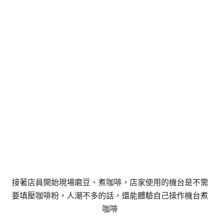
接著店員開始現場磨豆、煮咖啡，店家使用的機台是不需
要填壓咖啡粉，人潮不多的話，還能體驗自己操作機台煮
咖啡