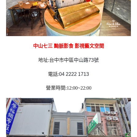
中山七三 黝脈影食 影視藝文空間
地址:台中市中區
中山路73號
電話:
04 2222 1713
營業時間:12:00~22:00