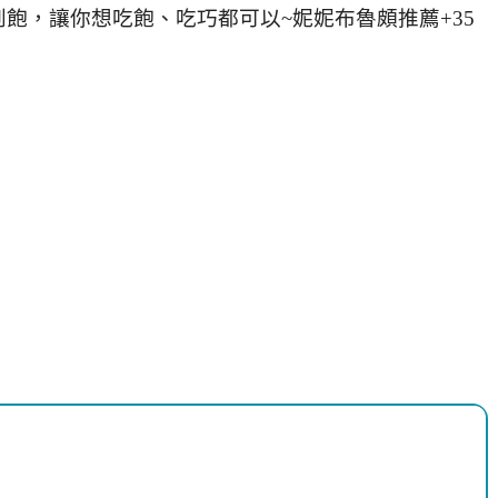
飽，讓你想吃飽、吃巧都可以~妮妮布魯頗推薦+35