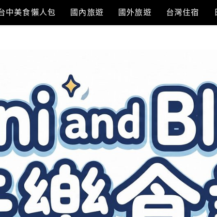
台中美食懶人包
國內旅遊
國外旅遊
台灣住宿