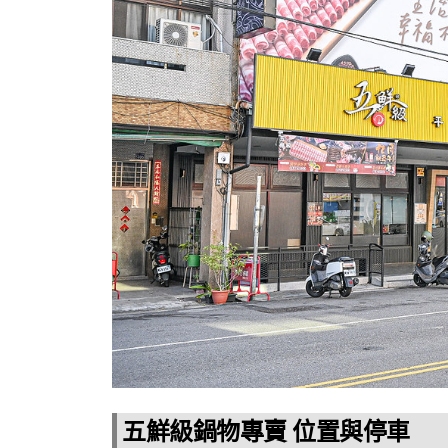
五鮮級鍋物專賣 位置與停車