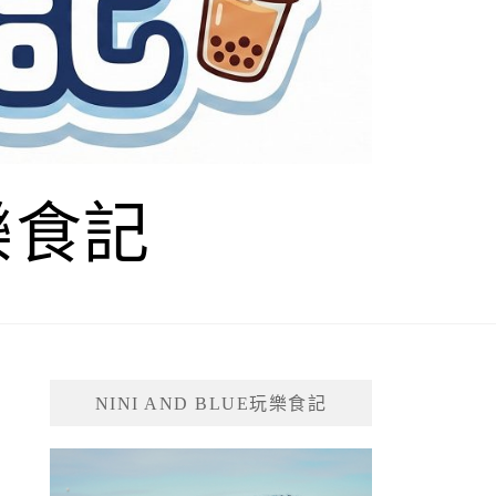
玩樂食記
NINI AND BLUE玩樂食記