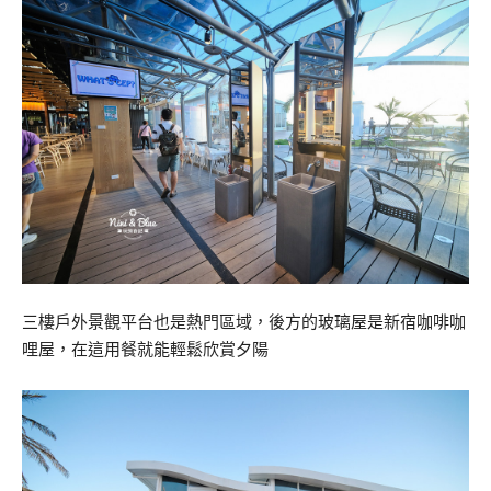
三樓戶外景觀平台也是熱門區域，後方的玻璃屋是新宿咖啡咖
哩屋，在這用餐就能輕鬆欣賞夕陽