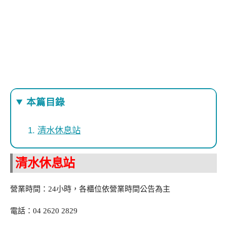
本篇目錄
清水休息站
清水休息站
營業時間：24小時，各櫃位依營業時間公告為主
電話：04 2620 2829