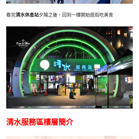
看完
清水休息站
夕陽之後，回到一樓開始逛街吃美食
清水服務區樓層簡介