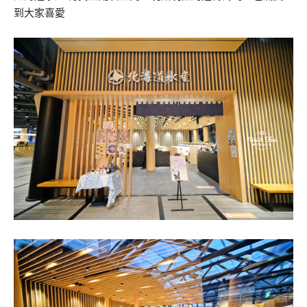
到大家喜愛