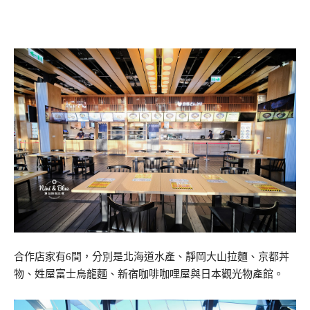
合作店家有6間，分別是北海道水產、靜岡大山拉麵、京都丼
物、姓屋富士烏龍麵、新宿咖啡咖哩屋與日本觀光物產館。