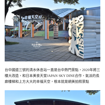
台中國道三號的清水休息站一直是台中熱門景點，2020年將三
樓大改造，和日本美食天堂JAPAN SKY DINE合作，氣派的長
廊樓梯和上方大大的幸福天空，根本就是網美拍照景點