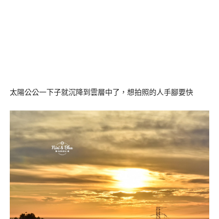
太陽公公一下子就沉降到雲層中了，想拍照的人手腳要快