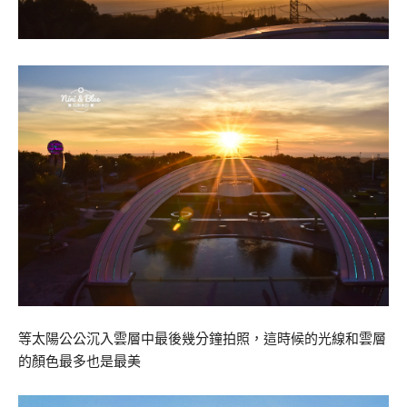
等太陽公公沉入雲層中最後幾分鐘拍照，這時候的光線和雲層
的顏色最多也是最美