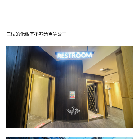
三樓的化妝室不輸給百貨公司