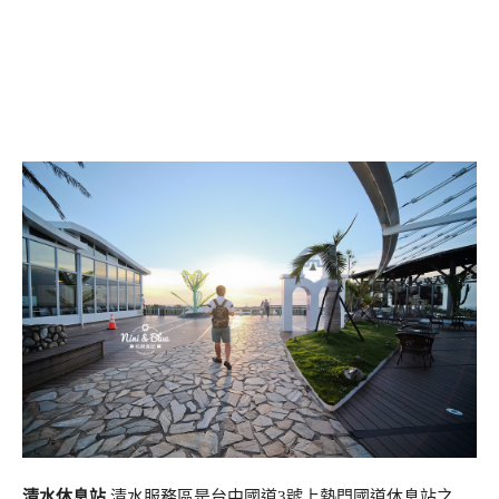
清水休息站
清水服務區是台中國道3號上熱門國道休息站之