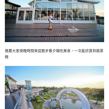
推薦大家傍晚時間來這散步看夕陽吃美食，一次能欣賞到兩景
緻