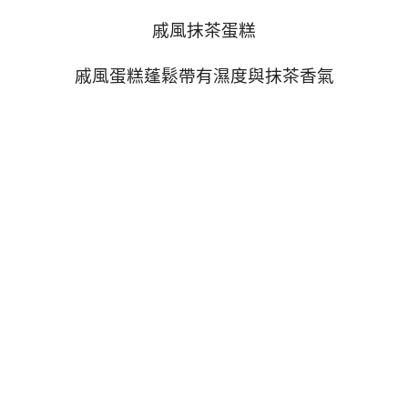
戚風抹茶蛋糕
戚風蛋糕蓬鬆帶有濕度與抹茶香氣