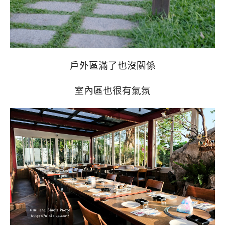
戶外區滿了也沒關係
室內區也很有氣氛