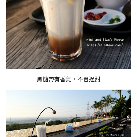
黑糖帶有香氣，不會過甜