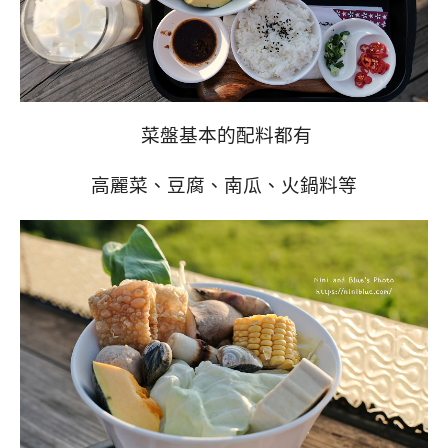
菜盤基本的配料都有
高麗菜、豆腐、南瓜、火鍋料等