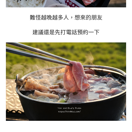
難怪越晚越多人，想來的朋友
建議還是先打電話預約一下