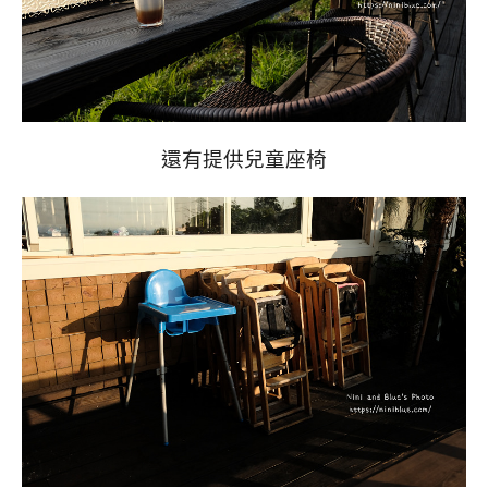
還有提供兒童座椅