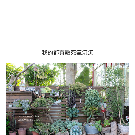
我的都有點死氣沉沉