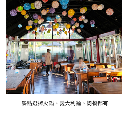
餐點選擇火鍋、義大利麵、簡餐都有