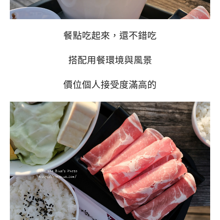
餐點吃起來，還不錯吃
搭配用餐環境與風景
價位個人接受度滿高的