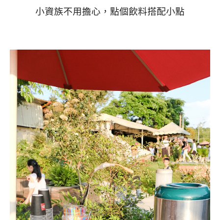
小資族不用擔心，點個飲料搭配小點