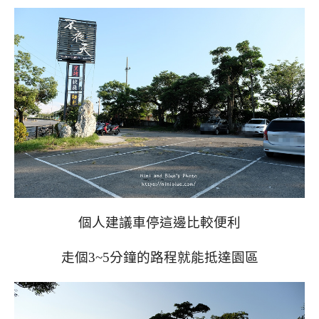
個人建議車停這邊比較便利
走個3~5分鐘的路程就能抵達園區