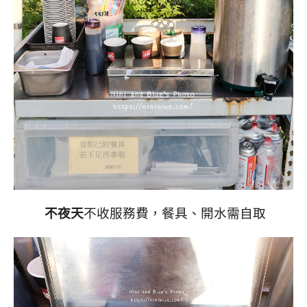
不夜天
不收服務費，餐具、開水需自取