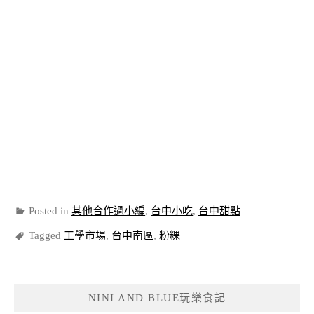
Posted in
其他合作過小編
,
台中小吃
,
台中甜點
Tagged
工學市場
,
台中南區
,
粉粿
NINI AND BLUE玩樂食記