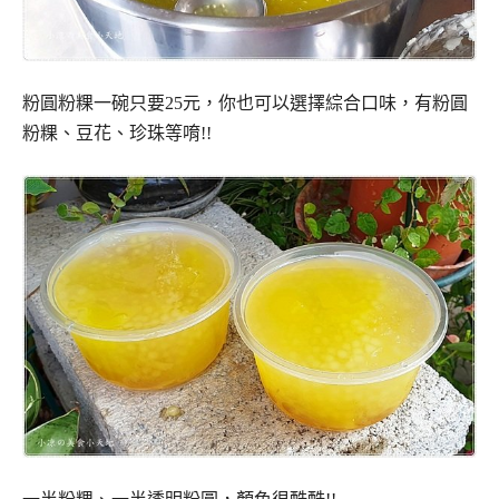
粉圓粉粿一碗只要25元，你也可以選擇綜合口味，有粉圓
粉粿、豆花、珍珠等唷!!