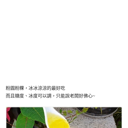
粉圓粉粿，冰冰涼涼的最好吃
而且糖度、冰度可以調，只能說老闆好佛心~