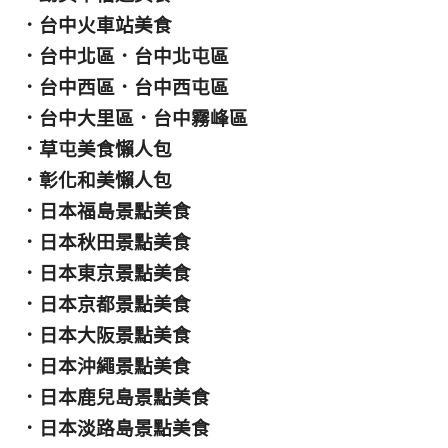
．
台中火車站美食
．
台中北區
．
台中北屯區
．
台中西區
．
台中西屯區
．
台中大里區
．
台中霧峰區
．
草屯美食懶人包
．
彰化和美懶人包
．
日本福島景點美食
．
日本秋田景點美食
．
日本東京景點美食
．
日本京都景點美食
．
日本大阪景點美食
．
日本沖繩景點美食
．
日本鹿兒島景點美食
．
日本淡路島景點美食