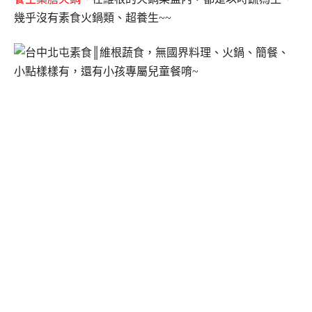
幾乎沒有素食火鍋類、超養生~~