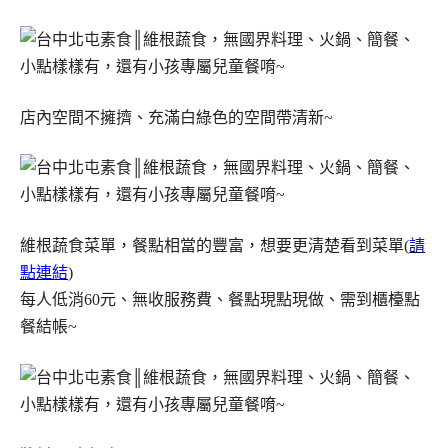
店內空間不擁擠、充滿白綠色的空間帶清新~
維根蔬食菜單，餐點相當的豐富，想要更清楚看到菜單(
請
點連結
)
每人低消60元、無收服務費、餐點現點現做、需到櫃檯點
餐結帳~