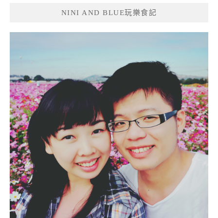
NINI AND BLUE玩樂食記