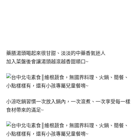
藥膳湯頭喝起來很甘甜、淡淡的中藥香氣迷人
加入菜盤後會讓湯頭越滾越香甜順口~
小涼吃鍋習慣一次放入鍋內，一次滾煮、一次享受每一樣
食材帶來的滿足~