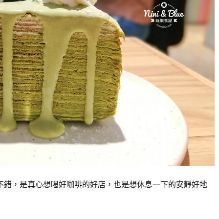
啡和蛋糕都不錯，是真心想喝好咖啡的好店，也是想休息一下的安靜好地