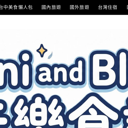
台中美食懶人包
國內旅遊
國外旅遊
台灣住宿