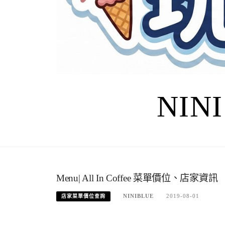
NIN
Menu| All In Coffee 菜單價位、店家資訊
NINIBLUE
2019-08-01
店家菜單價位查詢