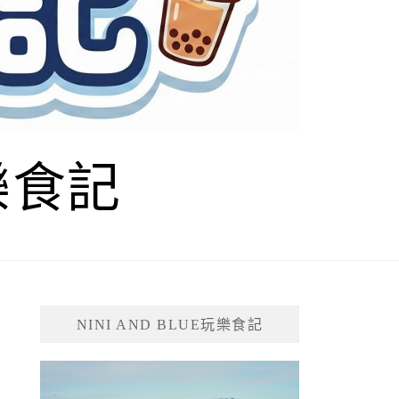
玩樂食記
NINI AND BLUE玩樂食記