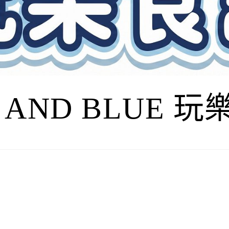
I AND BLUE 