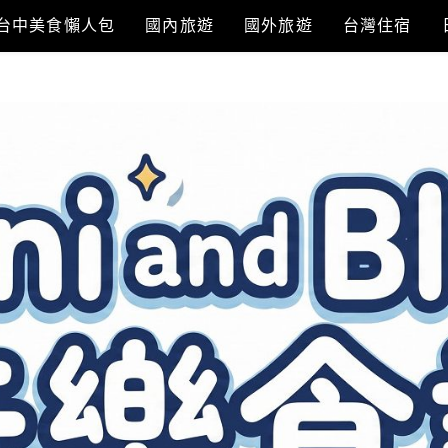
台中美食懶人包
國內旅遊
國外旅遊
台灣住宿