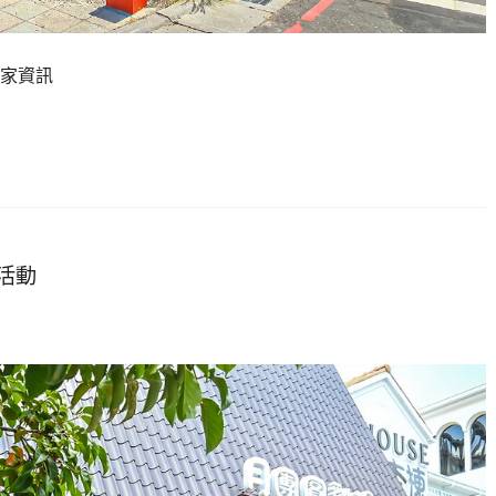
家資訊
活動