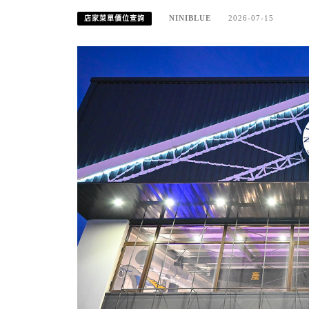
NINIBLUE
2026-07-15
店家菜單價位查詢