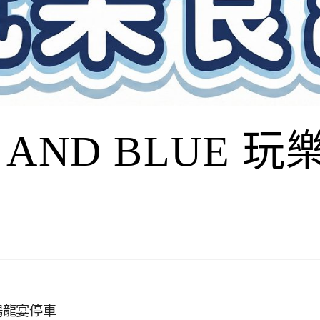
I AND BLUE 
鴻龍宴停車