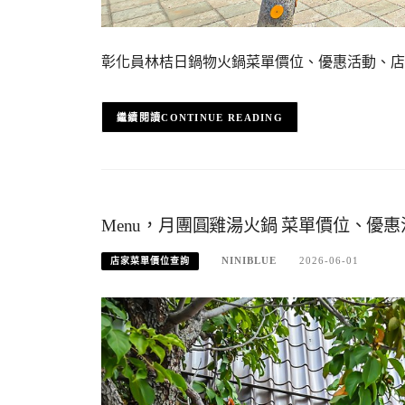
彰化員林桔日鍋物火鍋菜單價位、優惠活動、店
CONTINUE READING
Menu，月團圓雞湯火鍋 菜單價位、優惠
NINIBLUE
2026-06-01
店家菜單價位查詢