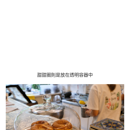
甜甜圈則是放在透明容器中