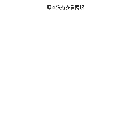
原本沒有多看兩眼