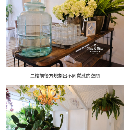
二樓前後方規劃出不同質感的空間