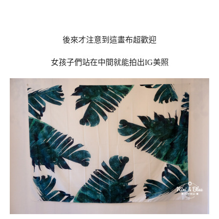
後來才注意到這畫布超歡迎
女孩子們站在中間就能拍出IG美照