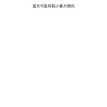
當天可能有點小暴力傾向