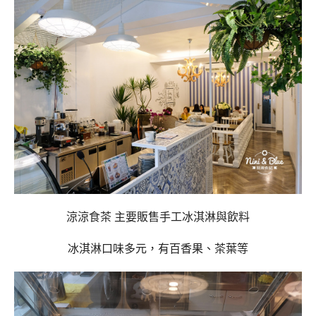
涼涼食茶 主要販售手工冰淇淋與飲料
冰淇淋口味多元，有百香果、茶葉等