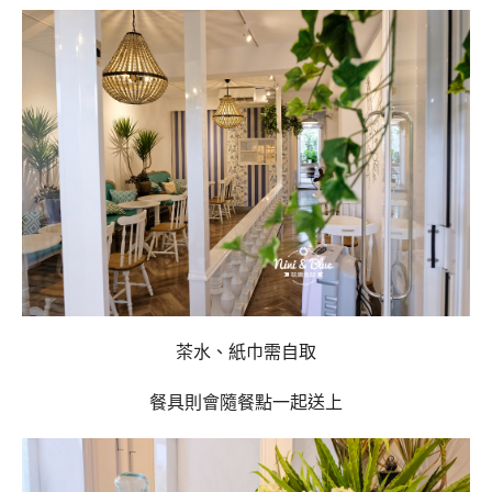
茶水、紙巾需自取
餐具則會隨餐點一起送上