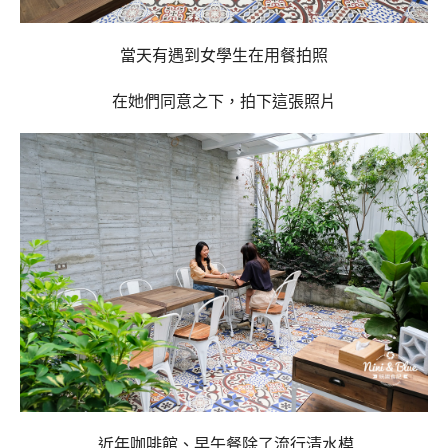
當天有遇到女學生在用餐拍照
在她們同意之下，拍下這張照片
近年咖啡館、早午餐除了流行清水模