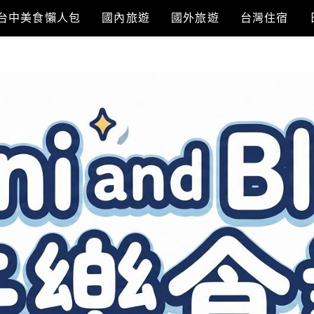
台中美食懶人包
國內旅遊
國外旅遊
台灣住宿