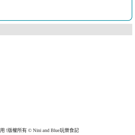
所有 © Nini and Blue玩樂食記