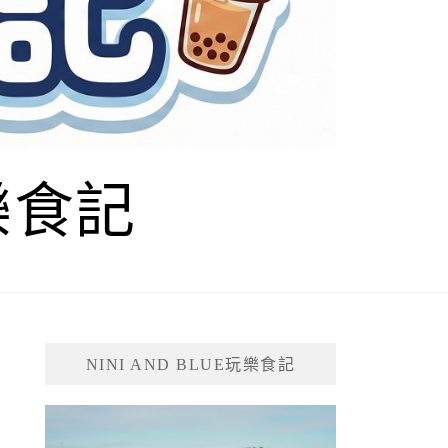
玩樂食記
NINI AND BLUE玩樂食記