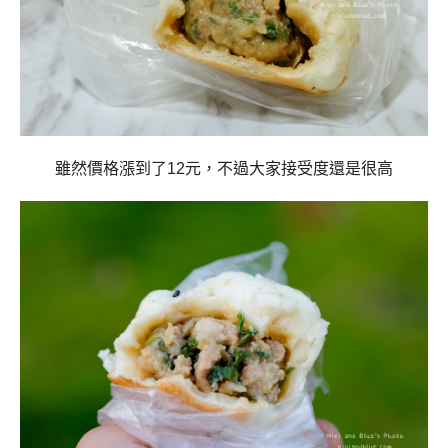
雖然價格漲到了12元，
不過大家接受度還是很高