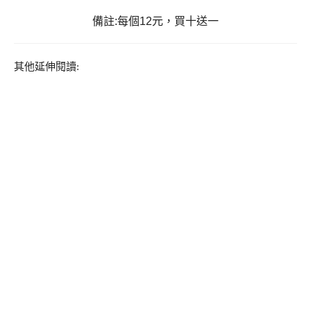
備註:每個12元，買十送一
其他延伸閱讀: