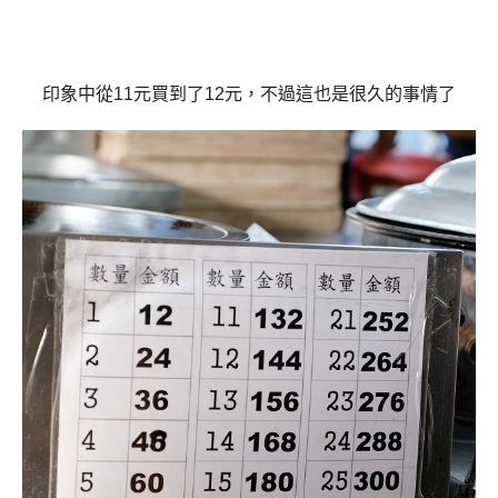
印象中從11元買到了12元，
不過這也是很久的事情了