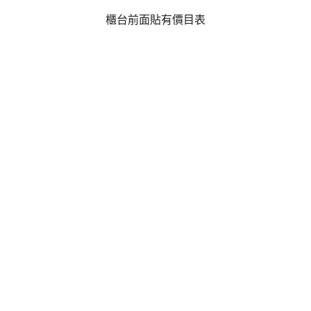
櫃台前面貼有價目表