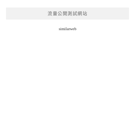
流量公開測試網站
similarweb