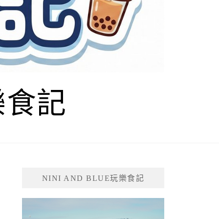
玩樂食記
NINI AND BLUE玩樂食記