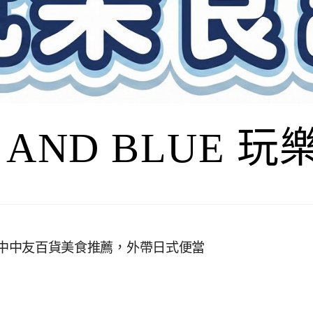
I AND BLUE 
u，台中中友百貨美食推薦，外帶日式便當