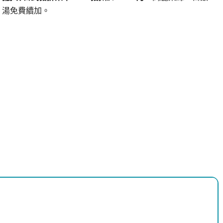
湯免費續加。