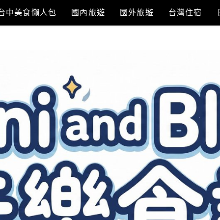
台中美食懶人包
國內旅遊
國外旅遊
台灣住宿