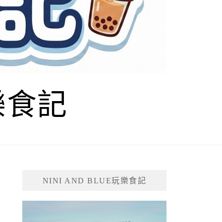
玩樂食記
NINI AND BLUE玩樂食記