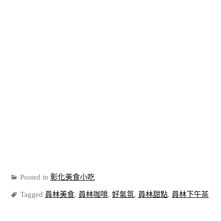
Posted in
彰化美食小吃
Tagged
員林美食
,
員林咖啡
,
好氣氛
,
員林甜點
,
員林下午茶