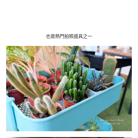
也是熱門拍照道具之一