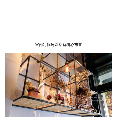
室內每個角落都有精心布置