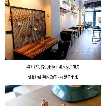
桌上都有提供小物，讓大家拍照用
像動物系列的公仔、杯緣子小姐