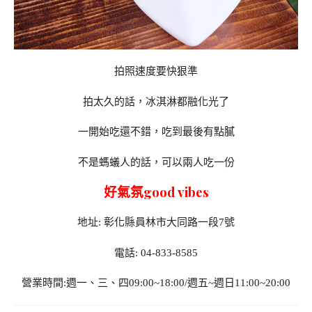
拍照速度要快狠準
拍太久的話，冰淇淋都融化光了
一開始吃還不錯，吃到最後有點膩
不是螞蟻人的話，可以兩人吃一份
好氣氛good vibes
地址: 彰化縣員林市大同路一段7號
電話: 04-833-8585
營業時間:週一、三、四09:00~18:00/週五~週日11:00~20:00