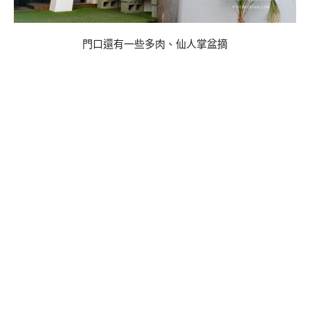
門口還有一些多肉、仙人掌盆摘