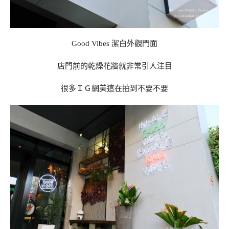
Good Vibes 潔白外觀門面
店門前的乾燥花牆就非常引人注目
很多ＩＧ網美這在拍到不要不要