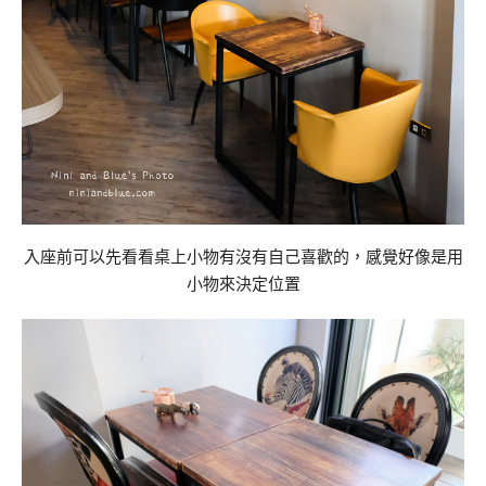
入座前可以先看看桌上小物有沒有自己喜歡的，感覺好像是用
小物來決定位置