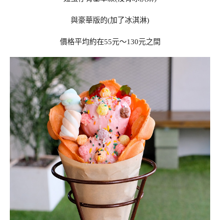
與豪華版的(加了冰淇淋)
價格平均約在55元～130元之間