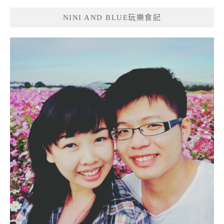
NINI AND BLUE玩樂食記