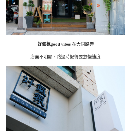
好氣氛good vibes
在大同路旁
店面不明顯，路過時記得要放慢速度