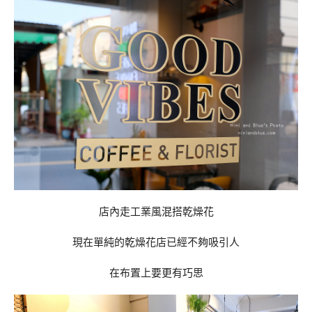
店內走工業風混搭乾燥花
現在單純的乾燥花店已經不夠吸引人
在布置上要更有巧思