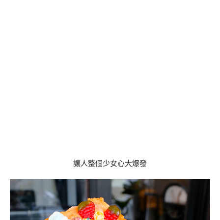
讓人整個少女心大爆發