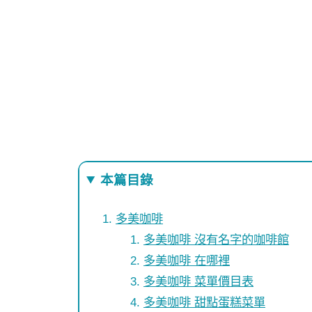
本篇目錄
多美咖啡
多美咖啡 沒有名字的咖啡館
多美咖啡 在哪裡
多美咖啡 菜單價目表
多美咖啡 甜點蛋糕菜單