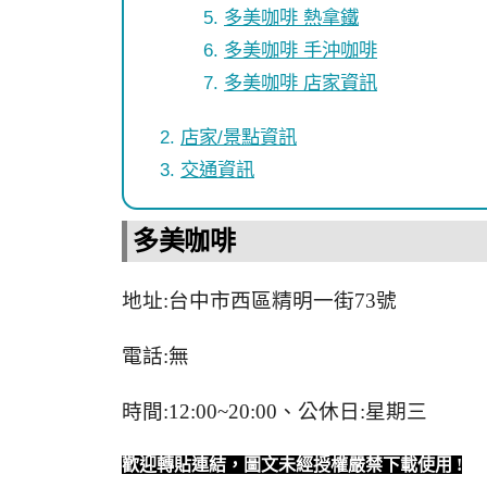
多美咖啡 熱拿鐵
多美咖啡 手沖咖啡
多美咖啡 店家資訊
店家/景點資訊
交通資訊
多美咖啡
地址:台中市西區精明一街73號
電話:無
時間:12:00~20:00、公休日:星期三
歡迎轉貼連結，圖文未經授權嚴禁下載使用
!