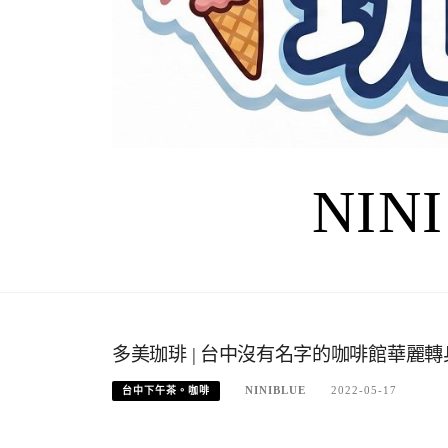
NIN
多美珈琲 | 台中沒有名字的咖啡館華麗
NINIBLUE
2022-05-17
台中下午茶。咖啡