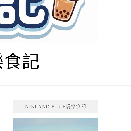
玩樂食記
NINI AND BLUE玩樂食記