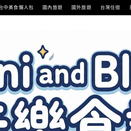
台中美食懶人包
國內旅遊
國外旅遊
台灣住宿