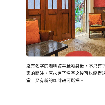
沒有名字的咖啡館華麗轉身後，不只有
家的關注，原來有了名字之後可以變得
堂，又有新的咖啡館可選擇。