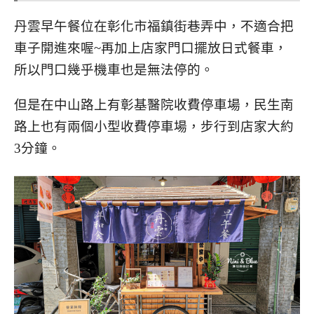
丹雲早午餐位在彰化市福鎮街巷弄中，不適合把
車子開進來喔~再加上店家門口擺放日式餐車，
所以門口幾乎機車也是無法停的。
但是在中山路上有彰基醫院收費停車場，民生南
路上也有兩個小型收費停車場，步行到店家大約
3分鐘。