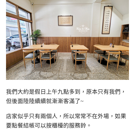
我們大約是假日上午九點多到，原本只有我們，
但後面陸陸續續就漸漸客滿了~
店家似乎只有兩個人，所以常常不在外場，如果
要點餐結帳可以按櫃檯的服務鈴。