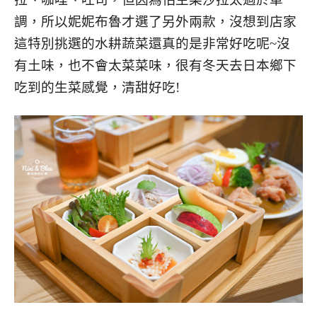
調，所以妮妮布魯才選了另外兩款，沒想到店家
這特別挑選的水耕蔬菜還真的是非常好吃呢~沒
有土味，也不會太菜菜味，很有冬天去日本鄉下
吃到的生菜感覺，清甜好吃!