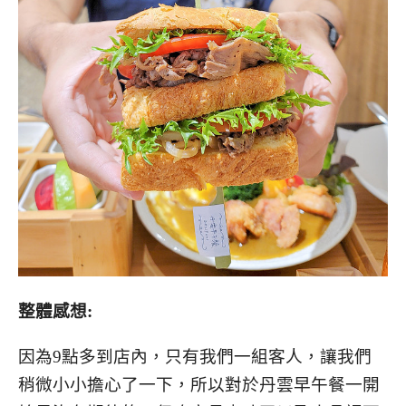
整體感想:
因為9點多到店內，只有我們一組客人，讓我們
稍微小小擔心了一下，所以對於丹雲早午餐一開