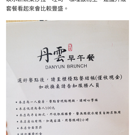
套餐看起來會比較豐盛。