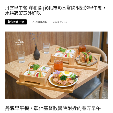
丹雲早午餐 洋和食 |彰化市彰基醫院附近的早午餐，
水耕蔬菜意外好吃
彰化美食小吃
NINIBLUE
2021-05-18
丹雲早午餐
，彰化基督教醫院附近的巷弄早午