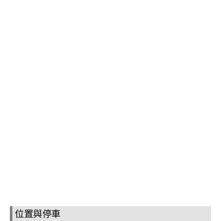
位置與停車