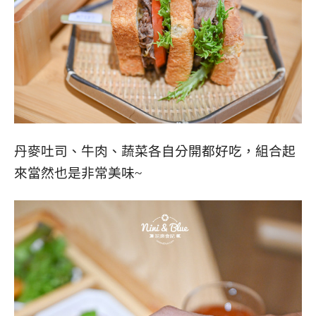
丹麥吐司、牛肉、蔬菜各自分開都好吃，組合起
來當然也是非常美味~