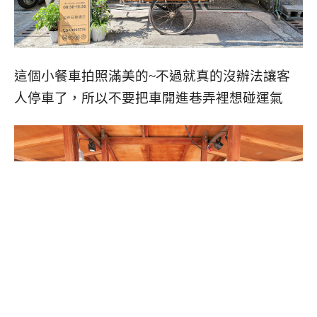
這個小餐車拍照滿美的~不過就真的沒辦法讓客
人停車了，所以不要把車開進巷弄裡想碰運氣