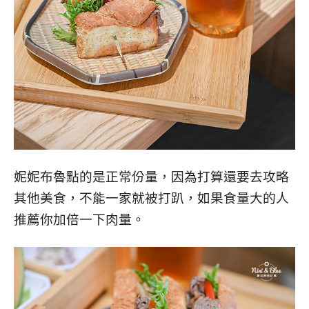
妮妮布魯點的是正常份量，因為打算還要去攻略
其他美食，不能一家就被打趴，如果食量大的人
推薦你加倍一下肉量。