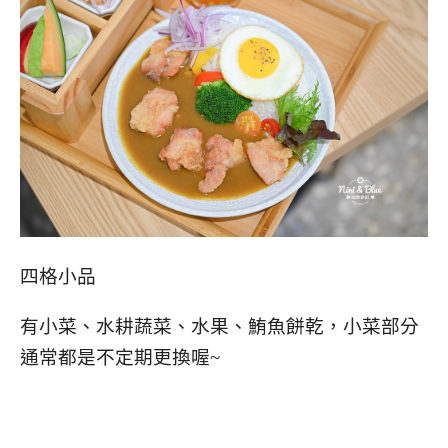
四格小品
有小菜、水耕蔬菜、水果、鮪魚餅乾，小菜部分
通常都是不定期更換喔~