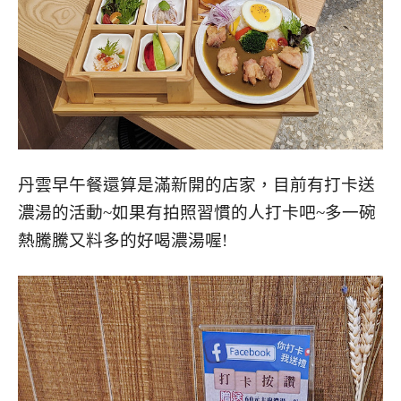
丹雲早午餐還算是滿新開的店家，目前有打卡送
濃湯的活動~如果有拍照習慣的人打卡吧~多一碗
熱騰騰又料多的好喝濃湯喔!