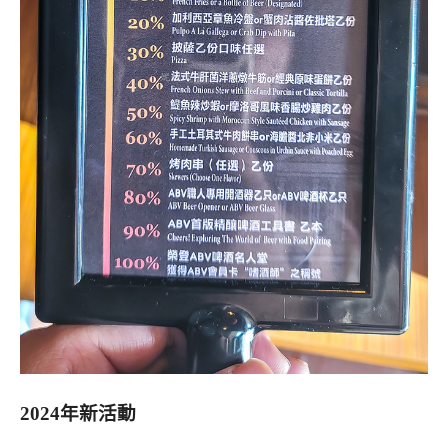
2024年新活動