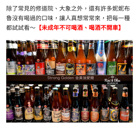
除了常見的修道院、大象之外，還有許多妮妮布
魯沒有喝過的口味，讓人真想常常來，把每一種
都試試看～
【未成年不可喝酒、喝酒不開車】