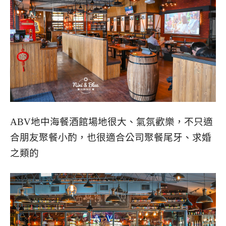
ABV地中海餐酒館場地很大、氣氛歡樂，不只適
合朋友聚餐小酌，也很適合公司聚餐尾牙、求婚
之類的