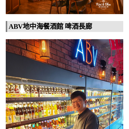
ABV地中海餐酒館 啤酒長廊