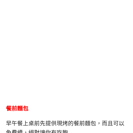
餐前麵包
早午餐上桌前先提供現烤的餐前麵包，而且可以
免費續，絕對讓你有吃飽