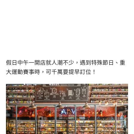
假日中午一開店就人潮不少，遇到特殊節日、重
大運動賽事時，可千萬要提早訂位！