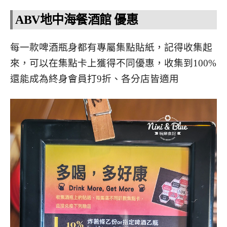
ABV地中海餐酒館 優惠
每一款啤酒瓶身都有專屬集點貼紙，記得收集起
來，可以在集點卡上獲得不同優惠，收集到100%
還能成為終身會員打9折、各分店皆適用