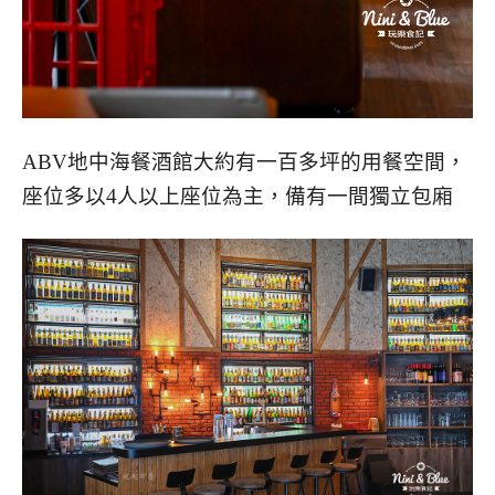
ABV地中海餐酒館大約有一百多坪的用餐空間，
座位多以4人以上座位為主，備有一間獨立包廂