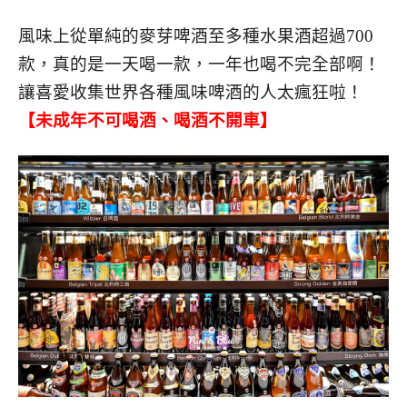
風味上從單純的麥芽啤酒至多種水果酒超過700
款，真的是一天喝一款，一年也喝不完全部啊！
讓喜愛收集世界各種風味啤酒的人太瘋狂啦！
【未成年不可喝酒、喝酒不開車】