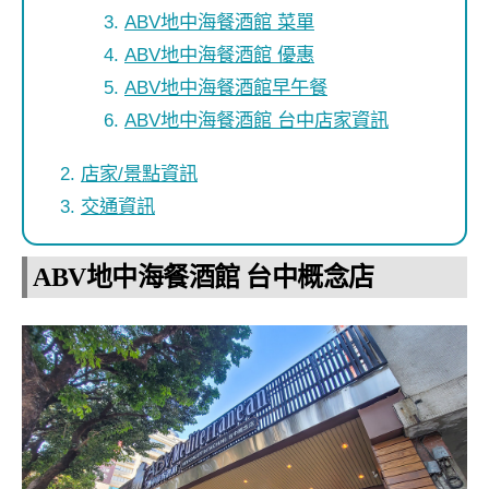
ABV地中海餐酒館 菜單
ABV地中海餐酒館 優惠
ABV地中海餐酒館早午餐
ABV地中海餐酒館 台中店家資訊
店家/景點資訊
交通資訊
ABV地中海餐酒館 台中概念店