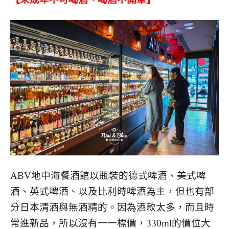
ABV地中海餐酒館以瓶裝的德式啤酒、美式啤
酒、英式啤酒、以及比利時啤酒為主，但也有部
分日本清酒與無酒精的。因為酒款太多，而且時
常進新品，所以沒有一一標價，330ml的價位大