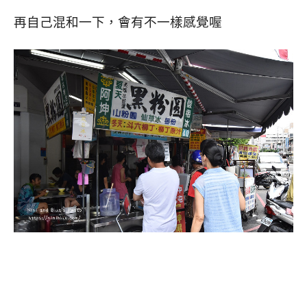
再自己混和一下，會有不一樣感覺喔