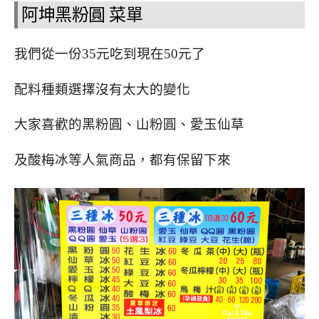
阿坤黑粉圓 菜單
我們從一份35元吃到現在50元了
配料種類選擇沒有太大的變化
大家喜歡的黑粉圓、山粉圓、愛玉仙草
及酸梅冰等人氣商品，都有保留下來