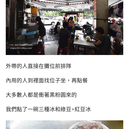
外帶的人直接在攤位前排隊
內用的人到裡面找位子坐，再點餐
大多數人都是衝著黑粉圓來的
我們點了一碗三種冰和綠豆+紅豆冰