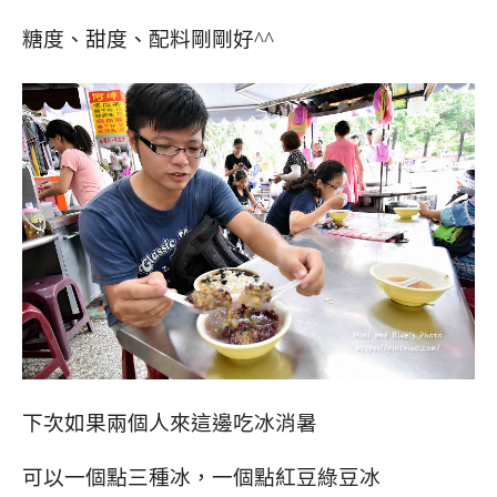
糖度、甜度、配料剛剛好^^
下次如果兩個人來這邊吃冰消暑
可以一個點三種冰，一個點紅豆綠豆冰