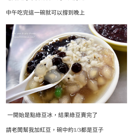
中午吃完這一碗就可以撐到晚上
一開始是點綠豆冰，結果綠豆賣完了
請老闆幫我加紅豆，
碗中約1/3都是豆子