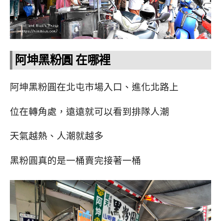
阿坤黑粉圓 在哪裡
阿坤黑粉圓在北屯市場入口、進化北路上
位在轉角處，
遠遠就可以看到排隊人潮
天氣越熱、人潮就越多
黑粉圓真的是一桶賣完接著一桶