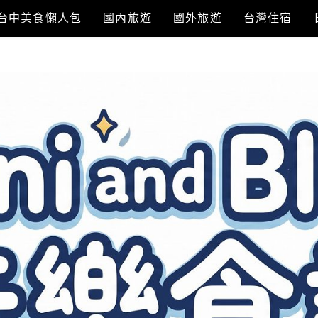
台中美食懶人包
國內旅遊
國外旅遊
台灣住宿