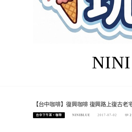
NIN
【台中咖啡】復興咖啡 復興路上復古老
NINIBLUE
2017-07-02
2
台中下午茶。咖啡