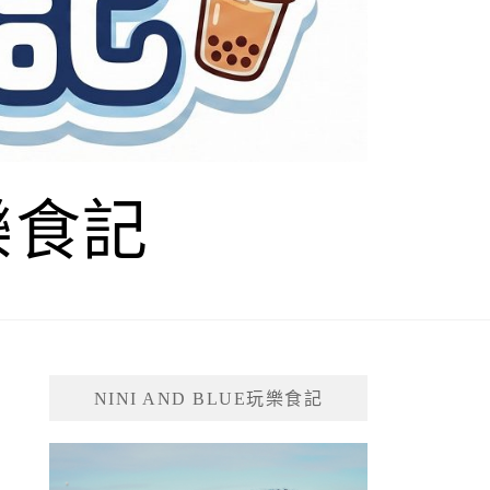
玩樂食記
NINI AND BLUE玩樂食記