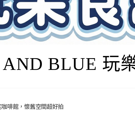
I AND BLUE 
宅咖啡館，懷舊空間超好拍