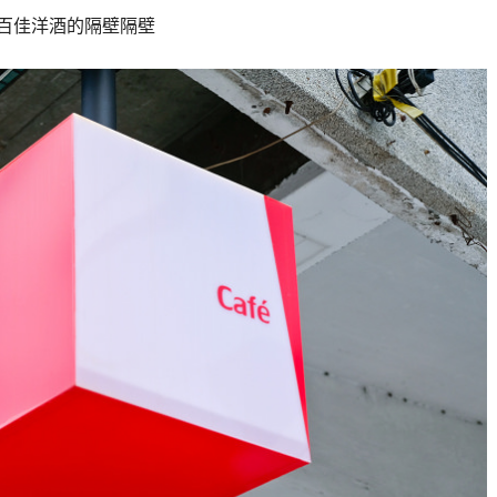
百佳洋酒的隔壁隔壁