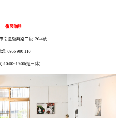
復興咖啡
中市南區復興路二段120-4號
話: 0956 980 110
10:00~19:00(週三休)