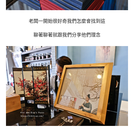
老闆一開始很好奇我們怎麼會找到這
聊著聊著就跟我們分享他們理念