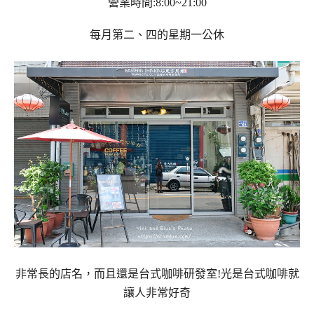
營業時間:8:00~21:00
每月第二、四的星期一公休
非常長的店名，而且還是台式咖啡研發室!光是台式咖啡就
讓人非常好奇