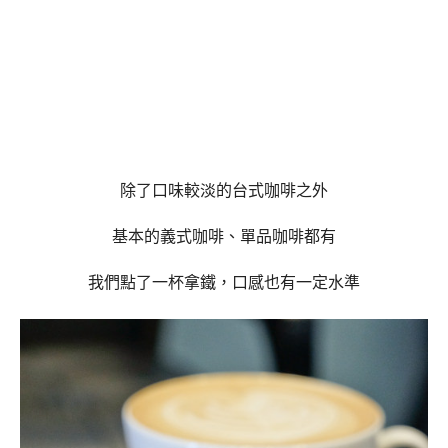
除了口味較淡的台式咖啡之外
基本的義式咖啡、單品咖啡都有
我們點了一杯拿鐵，口感也有一定水準