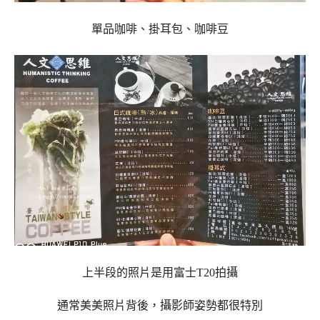
單品咖啡、掛耳包、咖啡豆
上半段的照片是用富士T20拍攝
通常美美照片背後，攝影師姿勢都很特別