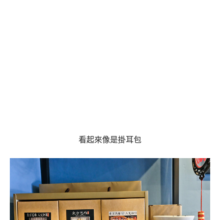
看起來像是掛耳包