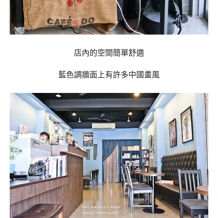
店內的空間簡單舒適
藍色調牆面上有許多中國畫風