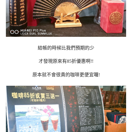
結帳的時候比我們預期的少
才發現原來有85折優惠啊!!
原本就不會很貴的咖啡更便宜囉!