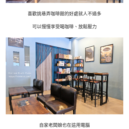
喜歡挑巷弄咖啡館的好處就人不過多
可以慢慢享受喝咖啡、放鬆壓力
自家老闆娘也在這用電腦