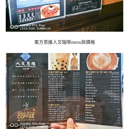
東方思維人文咖啡menu與價格