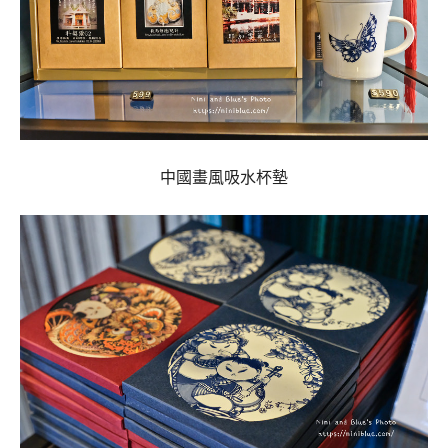
中國畫風吸水杯墊