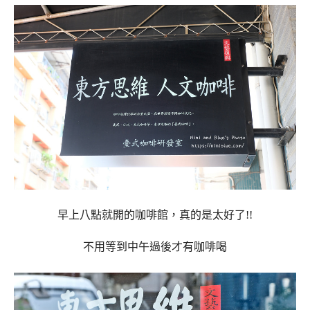
早上八點就開的咖啡館，真的是太好了!!
不用等到中午過後才有咖啡喝