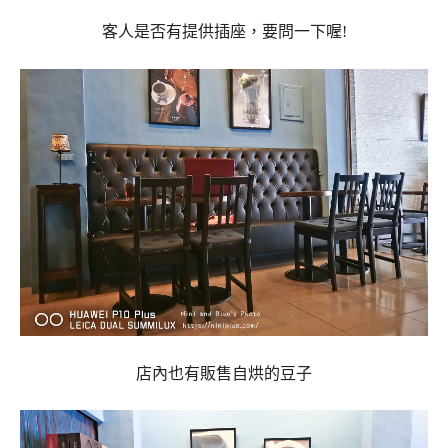
客人是否有提供插座，要問一下喔!
店內也有販售自烘的豆子