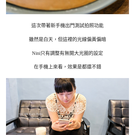
這次帶著新手機出門測試拍照功能
雖然是白天，但這裡的光線偏黃偏暗
Nini只有調整有無開大光圈的設定
在手機上來看，效果是都還不錯