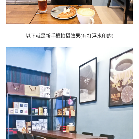
以下就是新手機拍攝效果(有打浮水印的)