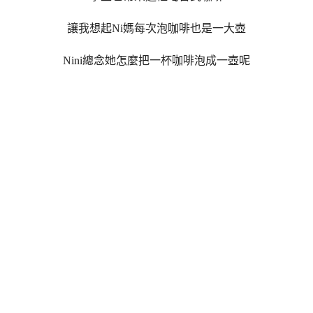
讓我想起Ni媽每次泡咖啡也是一大壺
Nini總念她怎麼把一杯咖啡泡成一壺呢