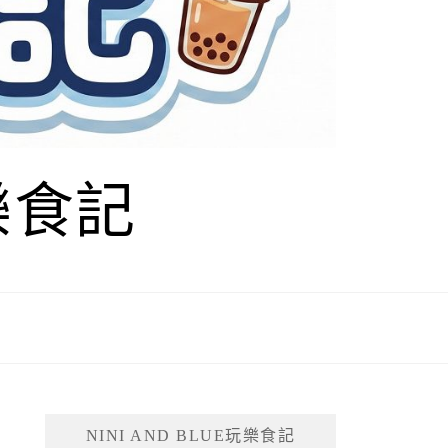
玩樂食記
NINI AND BLUE玩樂食記