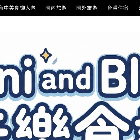
台中美食懶人包
國內旅遊
國外旅遊
台灣住宿