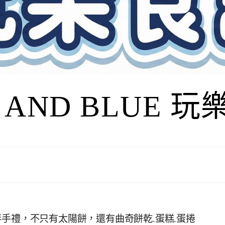
I AND BLUE 
手禮，不只有太陽餅，還有曲奇餅乾.蛋糕.蛋捲