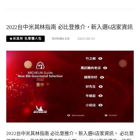
2022台中米其林指南 必比登推介，新入選6店家資訊
★米其林 名單懶人包
NINIBLUE
2022-08-23
2022台中米其林指南 必比登推介，新入選6店家資訊。 必比登