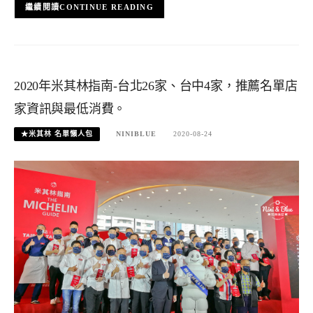
CONTINUE READING
2020年米其林指南-台北26家、台中4家，推薦名單店
家資訊與最低消費。
★米其林 名單懶人包
NINIBLUE
2020-08-24