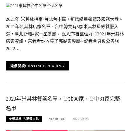
2021年 米其林指南-台北台中篇，新增綠星餐廳及服務大獎。
2021年米其林店家名單，台中總共有5家米其林星級餐廳入
選，臺北新增4家一星餐廳。 妮妮布魯整理好了2021年米其林
店家資訊，來看看你收集了哪幾家餐廳~ 記者會最後公告說
2022…
CONTINUE READING
2020年米其林餐盤名單，台北90家、台中31家完整
名單
★米其林 名單懶人包
NINIBLUE
2020-08-25