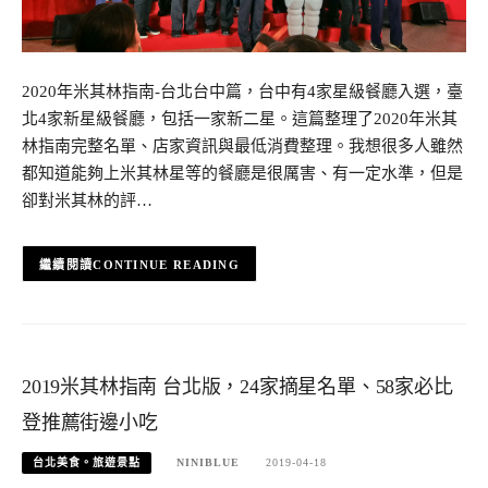
2020年米其林指南-台北台中篇，台中有4家星級餐廳入選，臺
北4家新星級餐廳，包括一家新二星。這篇整理了2020年米其
林指南完整名單、店家資訊與最低消費整理。我想很多人雖然
都知道能夠上米其林星等的餐廳是很厲害、有一定水準，但是
卻對米其林的評…
CONTINUE READING
2019米其林指南 台北版，24家摘星名單、58家必比
登推薦街邊小吃
台北美食。旅遊景點
NINIBLUE
2019-04-18