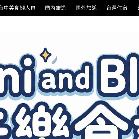
台中美食懶人包
國內旅遊
國外旅遊
台灣住宿