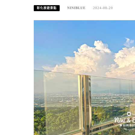
NINIBLUE
2024-08-20
彰化旅遊景點