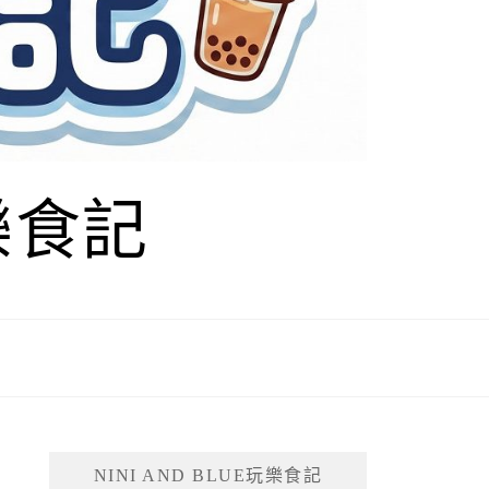
玩樂食記
NINI AND BLUE玩樂食記