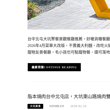
台中北屯大坑聚餐景觀餐廳推薦，好喔貨櫃餐廳
2026年4月菜單大改版，不賣義大利麵，改吃
寵物友善餐廳，毛小孩也可點寵物餐、還可落地
CONTINUE READING
脂本燒肉台中北屯店，大坑東山路燒肉雙人
NINIBLUE
2026-02-24
大坑美食