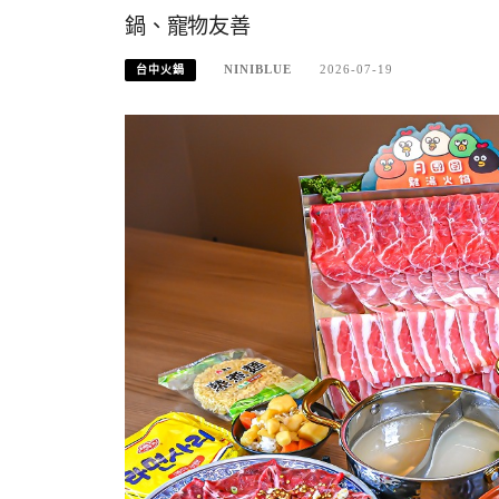
鍋、寵物友善
NINIBLUE
2026-07-19
台中火鍋