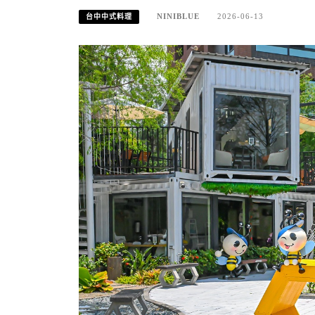
NINIBLUE
2026-06-13
台中中式料理