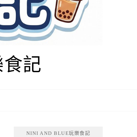
玩樂食記
NINI AND BLUE玩樂食記