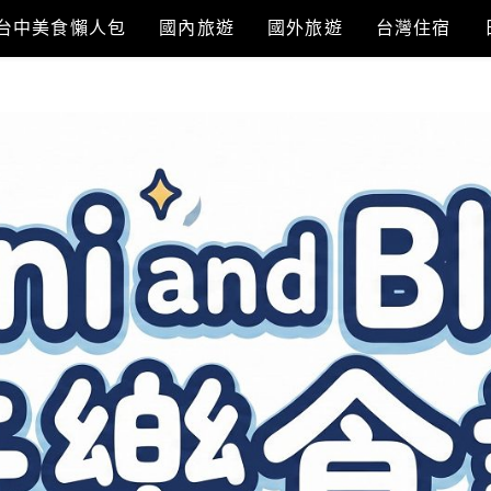
台中美食懶人包
國內旅遊
國外旅遊
台灣住宿