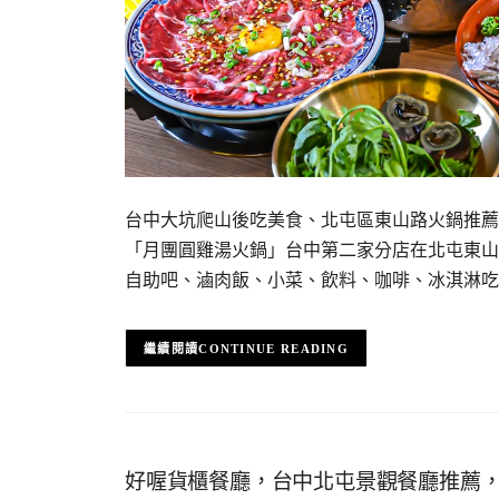
台中大坑爬山後吃美食、北屯區東山路火鍋推薦
「月團圓雞湯火鍋」台中第二家分店在北屯東山
自助吧、滷肉飯、小菜、飲料、咖啡、冰淇淋吃
CONTINUE READING
好喔貨櫃餐廳，台中北屯景觀餐廳推薦