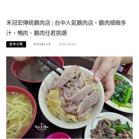
禾冠宏傳統鵝肉店 | 台中人氣鵝肉店，鵝肉細緻多
汁，鴨肉、鵝肉任君挑選
台中小吃
NINIBLUE
2020-04-06