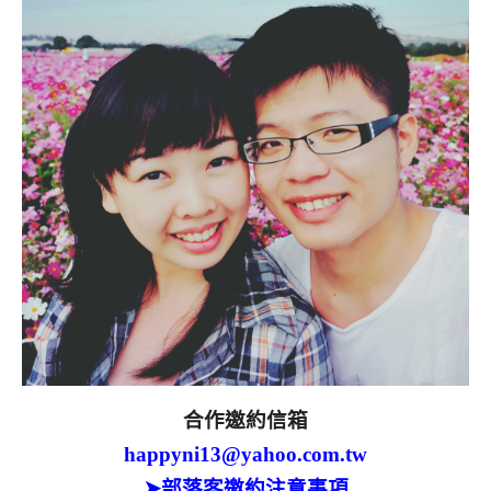
合作邀約信箱
happyni13@yahoo.com.tw
➤部落客邀約注意事項