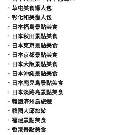
．
草屯美食懶人包
．
彰化和美懶人包
．
日本福島景點美食
．
日本秋田景點美食
．
日本東京景點美食
．
日本京都景點美食
．
日本大阪景點美食
．
日本沖繩景點美食
．
日本鹿兒島景點美食
．
日本淡路島景點美食
．
韓國濟州島旅遊
．
韓國大邱旅遊
．
福建景點美食
．
香港景點美食