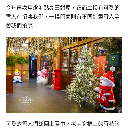
今年再次用燈泡點亮薑餅屋，正面二樓有可愛的
雪人在招喚我們，一樓門面則有不同造型雪人等
著我們拍照。
可愛的雪人們都圍上圍巾，老宅窗框上的雪花碎