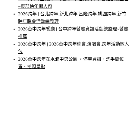
~東部跨年懶人包
2026跨年 | 台北跨年.新北跨年.基隆跨年.桃園跨年.新竹
跨年晚會活動總整理
2026台中跨年餐廳 | 台中跨年餐廳資訊活動總整理~餐廳
推薦
2026台中跨年 | 2026台中跨年晚會.演唱會.跨年活動懶人
包
2026台中跨年在水湳中央公園 ，停車資訊、洗手間位
置、拍照景點