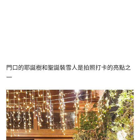
門口的耶誕樹和聖誕裝雪人是拍照打卡的亮點之
一