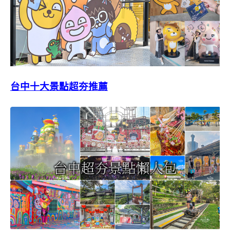
台中十大景點超夯推薦