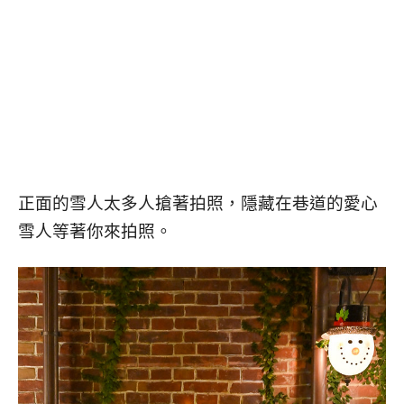
正面的雪人太多人搶著拍照，隱藏在巷道的愛心
雪人等著你來拍照。