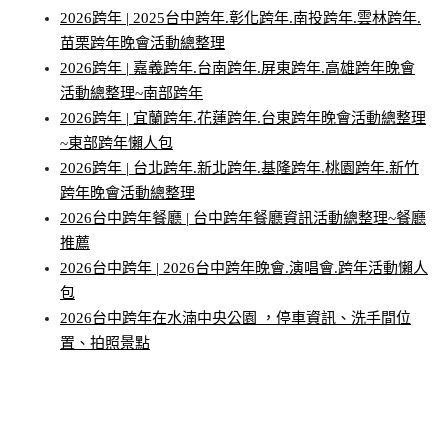
2026跨年 | 2025台中跨年.彰化跨年.南投跨年.雲林跨年.
苗栗跨年晚會活動總整理
2026跨年 | 嘉義跨年.台南跨年.屏東跨年.高雄跨年晚會
活動總整理~南部跨年
2026跨年 | 宜蘭跨年.花蓮跨年.台東跨年晚會活動總整理
~東部跨年懶人包
2026跨年 | 台北跨年.新北跨年.基隆跨年.桃園跨年.新竹
跨年晚會活動總整理
2026台中跨年餐廳 | 台中跨年餐廳資訊活動總整理~餐廳
推薦
2026台中跨年 | 2026台中跨年晚會.演唱會.跨年活動懶人
包
2026台中跨年在水湳中央公園 ，停車資訊、洗手間位
置、拍照景點