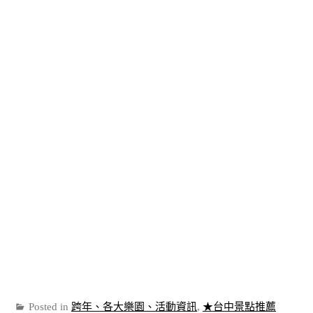
Posted in
跨年、各大樂園、活動資訊
,
★台中景點推薦