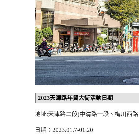
2023天津路年貨大街活動日期
地址:天津路二段(中清路一段、梅川西路
日期：2023.01.7-01.20