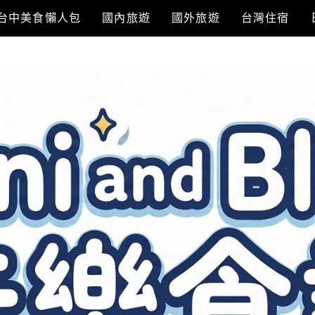
台中美食懶人包
國內旅遊
國外旅遊
台灣住宿