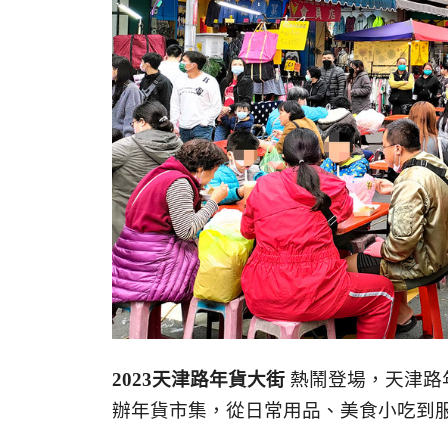
2023天津路年貨大街
熱鬧登場，天津路
辦年貨市集，從日常用品、美食小吃到