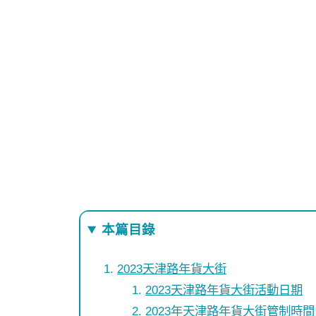
本篇目錄
2023天津路年貨大街
2023天津路年貨大街活動日期
2023年天津路年貨大街管制時間