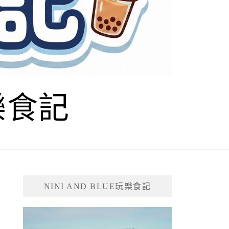
玩樂食記
NINI AND BLUE玩樂食記