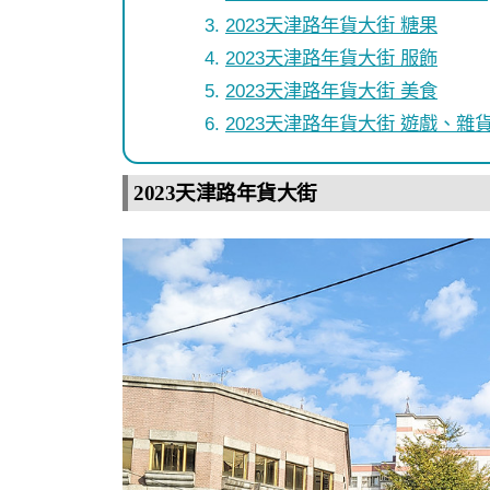
2023天津路年貨大街 糖果
2023天津路年貨大街 服飾
2023天津路年貨大街 美食
2023天津路年貨大街 遊戲、雜
2023天津路年貨大街