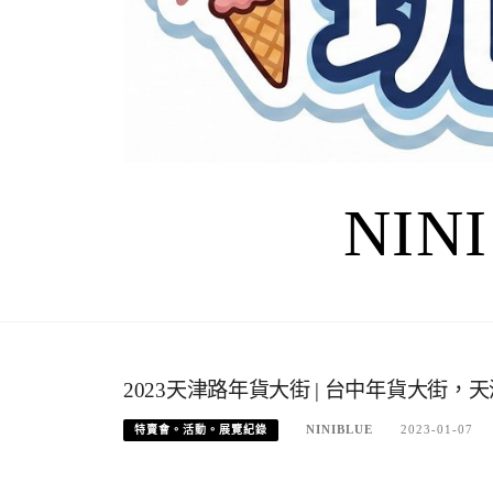
NIN
2023天津路年貨大街 | 台中年貨大街
NINIBLUE
2023-01-07
特賣會。活動。展覽紀錄