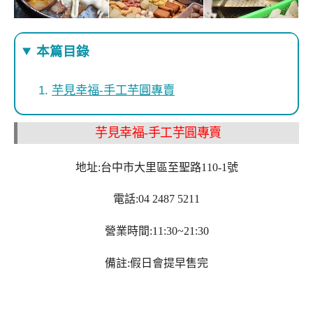
本篇目錄
芋見幸福-手工芋圓專賣
芋見幸福-手工芋圓專賣
地址:台中市大里區至聖路110-1號
電話:04 2487 5211
營業時間:11:30~21:30
備註:假日會提早售完