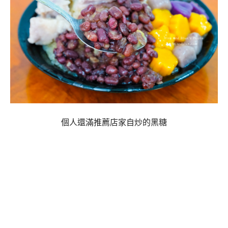
個人還滿推薦店家自炒的黑糖