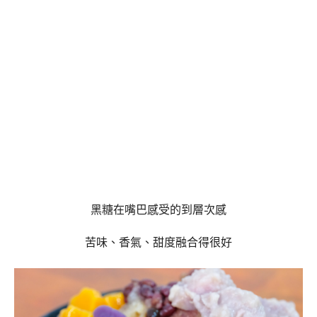
黑糖在嘴巴感受的到層次感
苦味、香氣、甜度融合得很好