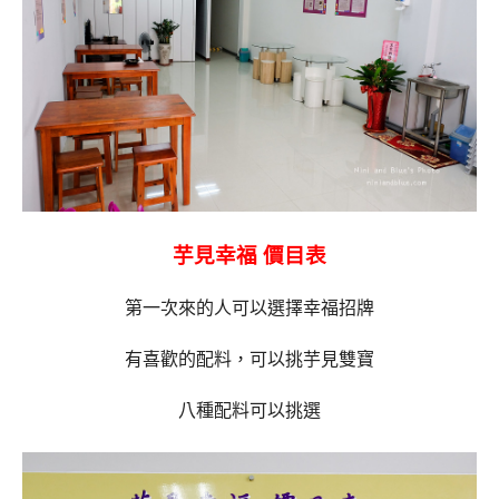
芋見幸福 價目表
第一次來的人可以選擇幸福招牌
有喜歡的配料，可以挑芋見雙寶
八種配料可以挑選