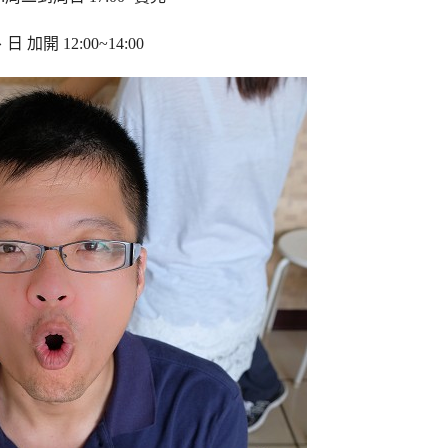
 加開 12:00~14:00