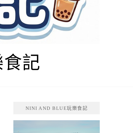
玩樂食記
NINI AND BLUE玩樂食記