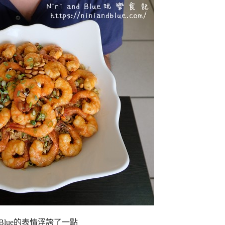
Blue的表情浮誇了一點