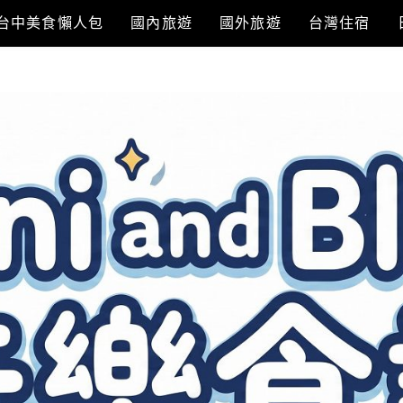
台中美食懶人包
國內旅遊
國外旅遊
台灣住宿