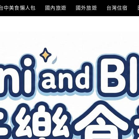
台中美食懶人包
國內旅遊
國外旅遊
台灣住宿