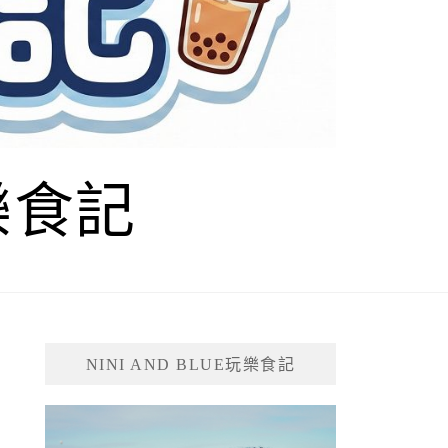
玩樂食記
NINI AND BLUE玩樂食記