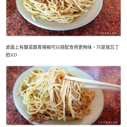
桌面上有酸菜跟青辣椒可以搭配食用更夠味，只是我忘了
拍XD