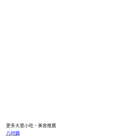
更多大里小吃、美食推薦
八吋鍋