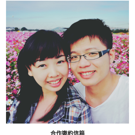
合作邀約信箱