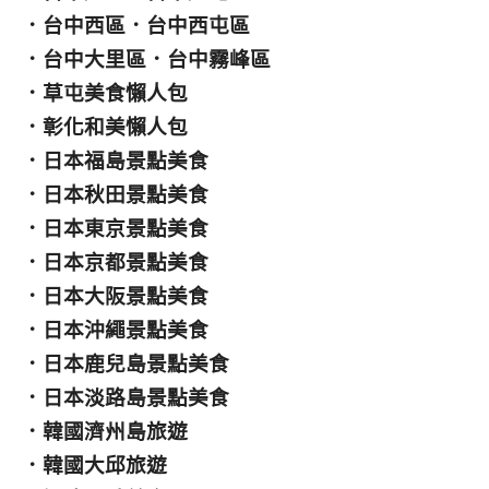
．
台中西區
．
台中西屯區
．
台中大里區
．
台中霧峰區
．
草屯美食懶人包
．
彰化和美懶人包
．
日本福島景點美食
．
日本秋田景點美食
．
日本東京景點美食
．
日本京都景點美食
．
日本大阪景點美食
．
日本沖繩景點美食
．
日本鹿兒島景點美食
．
日本淡路島景點美食
．
韓國濟州島旅遊
．
韓國大邱旅遊