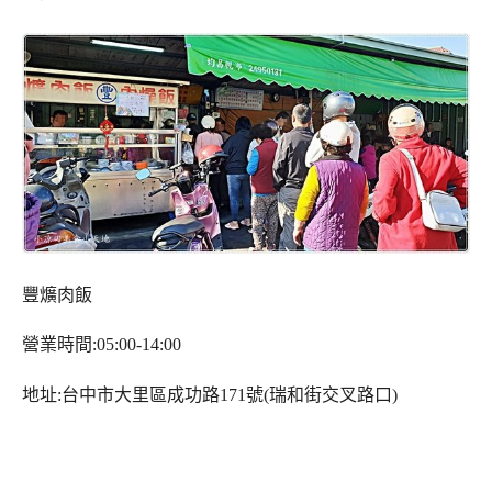
豐爌肉飯
營業時間:05:00-14:00
地址:台中市大里區成功路171號(瑞和街交叉路口)