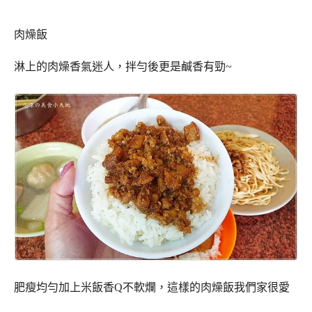
肉燥飯
淋上的肉燥香氣迷人，拌勻後更是鹹香有勁~
肥瘦均勻加上米飯香Q不軟爛，這樣的肉燥飯我們家很愛