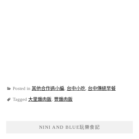
Posted in
其他合作過小編
,
台中小吃
,
台中傳統早餐
Tagged
大里爌肉飯
,
豐爌肉飯
NINI AND BLUE玩樂食記