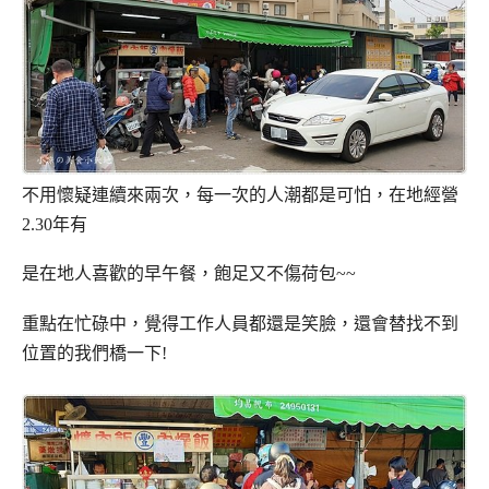
不用懷疑連續來兩次，每一次的人潮都是可怕，在地經營
2.30年有
是在地人喜歡的早午餐，飽足又不傷荷包~~
重點在忙碌中，覺得工作人員都還是笑臉，還會替找不到
位置的我們橋一下!