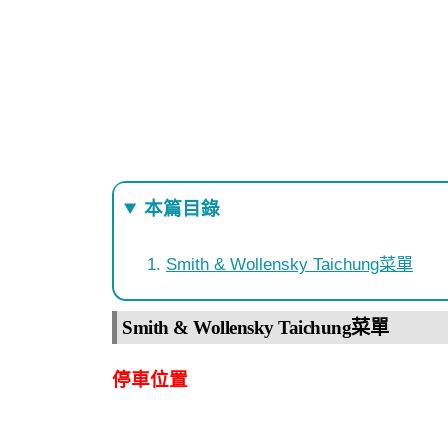
本篇目錄
Smith & Wollensky Taichung菜單
Smith & Wollensky Taichung菜單
停車位置