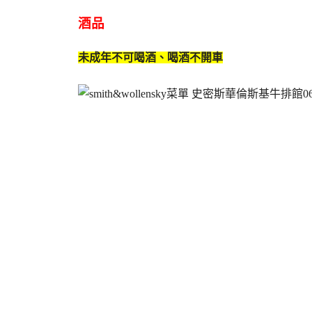
酒品
未成年不可喝酒、喝酒不開車