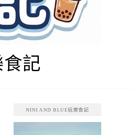
玩樂食記
NINI AND BLUE玩樂食記