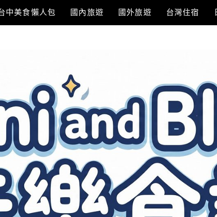
台中美食懶人包
國內旅遊
國外旅遊
台灣住宿