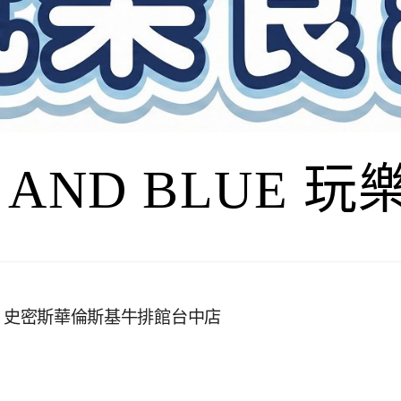
I AND BLUE 
hung菜單，史密斯華倫斯基牛排館台中店