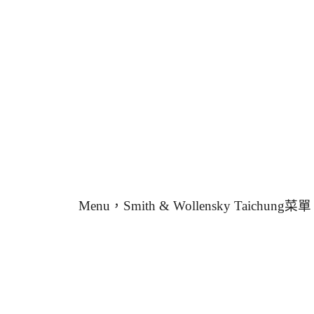
Menu，Smith & Wollensky Tai