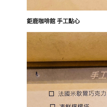
鉅鹿咖啡館 手工點心