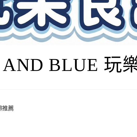
I AND BLUE 
啡推薦