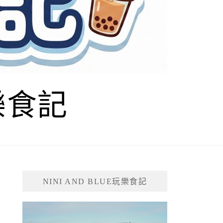
玩樂食記
NINI AND BLUE玩樂食記