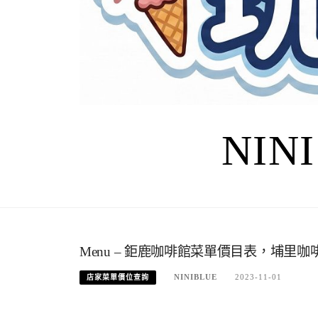
NIN
Menu – 鉅鹿咖啡館菜單價目表，埔里咖
NINIBLUE
2023-11-01
店家菜單價位查詢