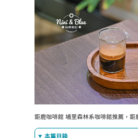
鉅鹿咖啡館 埔里森林系咖啡館推薦，鉅
本篇目錄