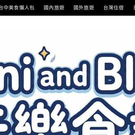
台中美食懶人包
國內旅遊
國外旅遊
台灣住宿