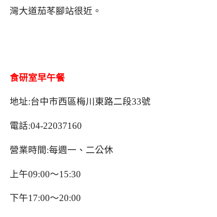
灣大道茄苳腳站很近。
食研室早午餐
地址:台中市西區梅川東路二段33號
電話:04-22037160
營業時間:每週一、二公休
上午09:00～15:30
下午17:00～20:00