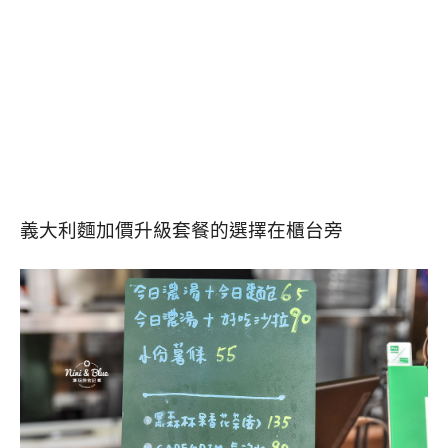
義大利麵加價升級套餐的選擇在櫃台旁