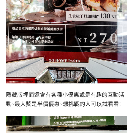
隱藏版裡面還會有各種小優惠或是有趣的互動活
動~最大獎是半價優惠~想挑戰的人可以試看看!