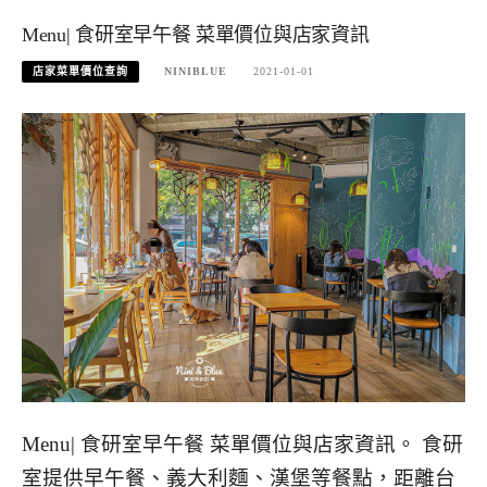
Menu| 食研室早午餐 菜單價位與店家資訊
店家菜單價位查詢
NINIBLUE
2021-01-01
Menu| 食研室早午餐 菜單價位與店家資訊。 食研
室提供早午餐、義大利麵、漢堡等餐點，距離台