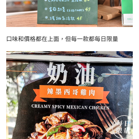
口味和價格都在上面，但每一款都每日限量