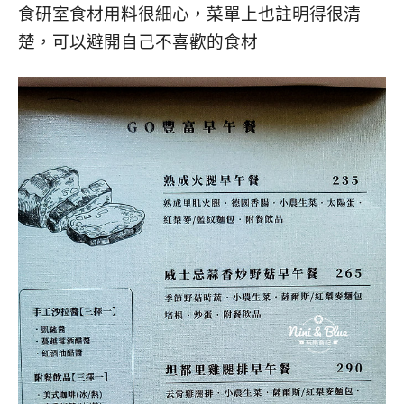
食研室食材用料很細心，菜單上也註明得很清
楚，可以避開自己不喜歡的食材