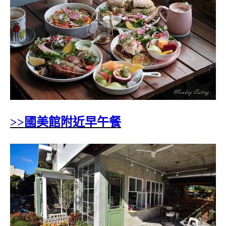
>>國美館附近早午餐