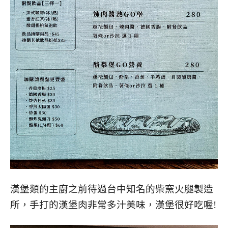
漢堡類的主廚之前待過台中知名的柴窯火腿製造
所，手打的漢堡肉非常多汁美味，漢堡很好吃喔!