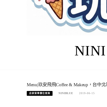
NIN
Menu|玖安飛飛Coffee & Makeu
NINIBLUE
2019-06-15
店家菜單價位查詢