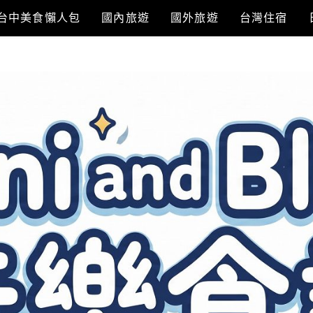
台中美食懶人包
國內旅遊
國外旅遊
台灣住宿