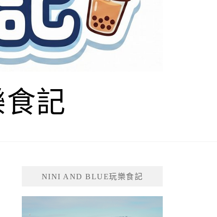
玩樂食記
NINI AND BLUE玩樂食記