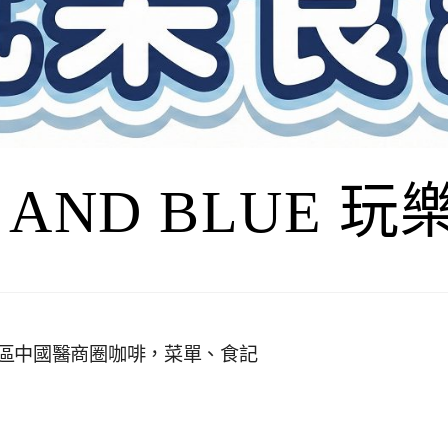
I AND BLUE 
p，台中北區中國醫商圈咖啡，菜單、食記