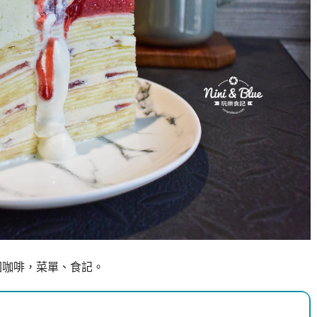
醫商圈咖啡，菜單、食記。