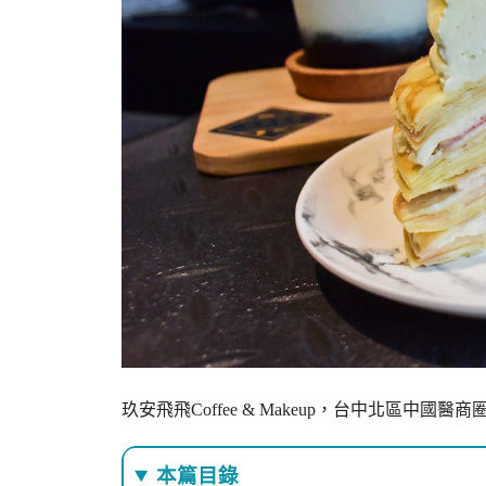
玖安飛飛Coffee & Makeup，台中北區中國
本篇目錄