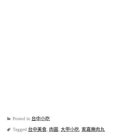
Posted in
台中小吃
Tagged
台中美食
,
肉圓
,
大甲小吃
,
家嘉樂肉丸