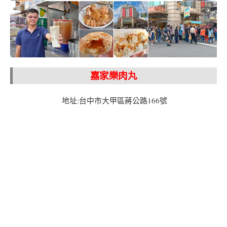
嘉家樂肉丸
地址:台中市大甲區蔣公路166號