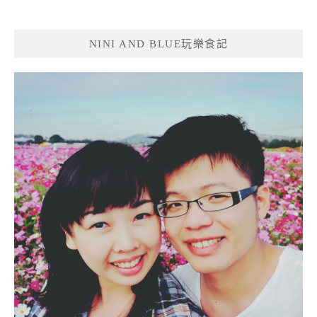
NINI AND BLUE玩樂食記